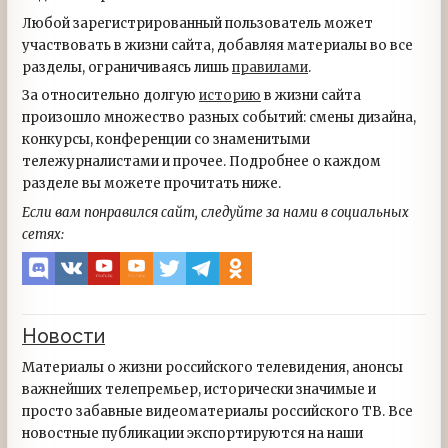
Любой зарегистрированный пользователь может
участвовать в жизни сайта, добавляя материалы во все
разделы, ограничиваясь лишь
правилами
.
За относительно долгую
историю
в жизни сайта
произошло множество разных событий: смены дизайна,
конкурсы, конференции со знаменитыми
тележурналистами и прочее. Подробнее о каждом
разделе вы можете прочитать ниже.
Если вам понравился сайт, следуйте за нами в социальных
сетях:
Новости
Материалы о жизни российского телевидения, анонсы
важнейших телепремьер, исторически значимые и
просто забавные видеоматериалы российского ТВ. Все
новостные публикации экспортируются на наши