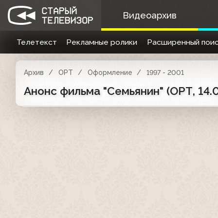
Видеоархив
Телетекст
Рекламные ролики
Расширенный поис
Архив
ОРТ
Оформление
1997 - 2001
Анонс фильма "Семьянин" (ОРТ, 14.