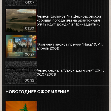
01:07
Анонсы фильмов "На Дерибасовской
хорошая погода или на Брайтон-Бич
опять идут дожди" и "Тринадцатый
воин" (ОРТ, 18.03.2001)
01:30
Фрагмент анонса премии "Ника" (ОРТ,
апрель 2001)
00:27
Анонс сериала "Закон джунглей" (ОРТ,
06.07.2001)
00:32
НОВОГОДНЕЕ ОФОРМЛЕНИЕ