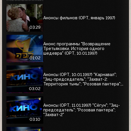
Анонсы фильмов (ОРТ, январь 1997)
03:29
Анонс программы "Возвращение
Третьяковки. История одного
шедевра" (ОРТ, 10.01.1997)
01:02
Анонсы (ОРТ, 10.01.1997) "Карнавал";
"Зиц-председатель"; "Захват-2:
Территория тьмы"; "Розовая пантера";
"Сёгун"
03:02
Анонсы (ОРТ, 11.01.1997) "Сёгун"; "Зиц-
председатель"; "Розовая пантера";
"Захват-2"
03:10