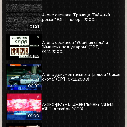
Анонс сериала "Граница. Таёжный
роман" (ОРТ, ноябрь 2000)
01:21
Анонс сериалов "Убойная сила" и
"Империя под ударом" (ОРТ,
01.11.2000)
01:15
Анонс документального фильма "Дикая
охота" (ОРТ, 07.11.2000)
00:39
Анонс фильма "Джентльмены удачи"
(ОРТ, декабрь 2000)
01:00