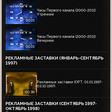
Часы Первого канала (2000-2011)
Утренние
01:01
Часы Первого канала (2000-2011)
Вечерние
01:01
РЕКЛАМНЫЕ ЗАСТАВКИ (ЯНВАРЬ-СЕНТЯБРЬ
1997)
Рекламные заставки (ОРТ, 01.01.1997-
03.10.1997)
00:36
РЕКЛАМНЫЕ ЗАСТАВКИ (СЕНТЯБРЬ 1997-
ОКТЯБРЬ 1998)