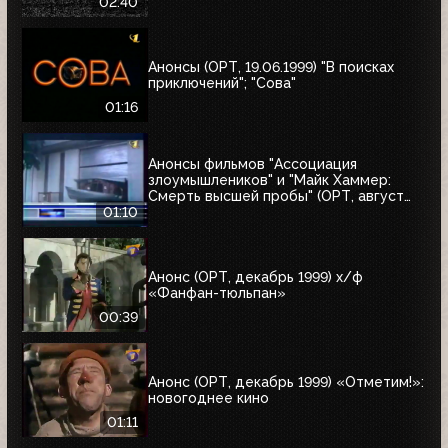
02:40
Анонсы (ОРТ, 19.06.1999) "В поисках
приключений"; "Сова"
01:16
Анонсы фильмов "Ассоциация
злоумышлеников" и "Майк Хаммер:
Смерть высшей пробы" (ОРТ, август
1999)
01:10
Анонс (ОРТ, декабрь 1999) х/ф
«Фанфан-тюльпан»
00:39
Анонс (ОРТ, декабрь 1999) «Отметим!»:
новогоднее кино
01:11