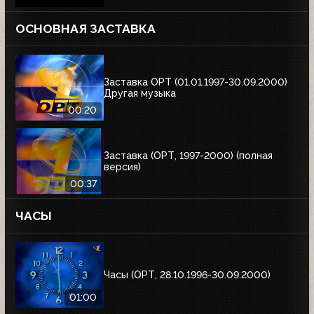
ОСНОВНАЯ ЗАСТАВКА
Заставка ОРТ (01.01.1997-30.09.2000)
Другая музыка
00:20
Заставка (ОРТ, 1997-2000) (полная
версия)
00:37
ЧАСЫ
Часы (ОРТ, 28.10.1996-30.09.2000)
01:00