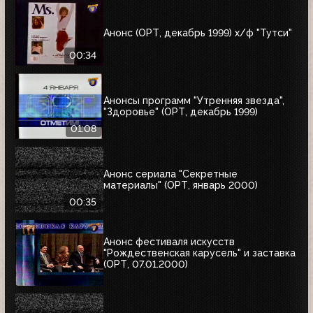
Анонс (ОРТ, декабрь 1999) х/ф "Тутси"
00:34
Анонсы программ "Утренняя звезда",
"Здоровье" (ОРТ, декабрь 1999)
01:08
Анонс сериала "Секретные
материалы" (ОРТ, январь 2000)
00:35
Анонс фестиваля искусств
"Рождественская карусель" и заставка
(ОРТ, 07.01.2000)