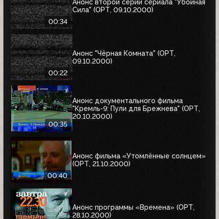
Анонс второй серии сериала "Убойная
Сила" (ОРТ, 09.10.2000)
00:34
Анонс "Чёрная Комната" (ОРТ,
09.10.2000)
00:22
Анонс документального фильма
"Кремль-9: Пули для Брежнева" (ОРТ,
20.10.2000)
00:35
Анонс фильма «Утомлённые солнцем»
(ОРТ, 21.10.2000)
00:40
Анонс программы «Времена» (ОРТ,
28.10.2000)