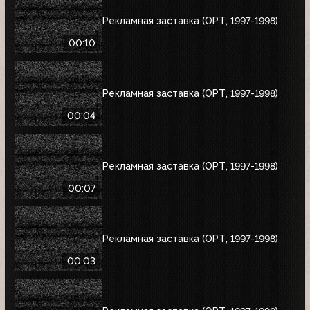
Рекламная заставка (ОРТ, 1997-1998)
00:10
Рекламная заставка (ОРТ, 1997-1998)
00:04
Рекламная заставка (ОРТ, 1997-1998)
00:07
Рекламная заставка (ОРТ, 1997-1998)
00:03