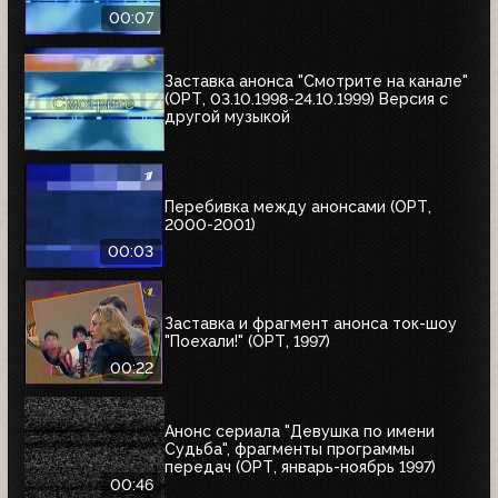
00:07
Заставка анонса "Смотрите на канале"
(ОРТ, 03.10.1998-24.10.1999) Версия с
другой музыкой
Перебивка между анонсами (ОРТ,
2000-2001)
00:03
Заставка и фрагмент анонса ток-шоу
"Поехали!" (ОРТ, 1997)
00:22
Анонс сериала "Девушка по имени
Судьба", фрагменты программы
передач (ОРТ, январь-ноябрь 1997)
00:46