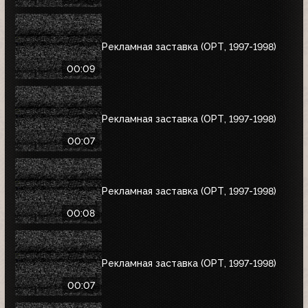
Рекламная заставка (ОРТ, 1997-1998)
00:09
Рекламная заставка (ОРТ, 1997-1998)
00:07
Рекламная заставка (ОРТ, 1997-1998)
00:08
Рекламная заставка (ОРТ, 1997-1998)
00:07