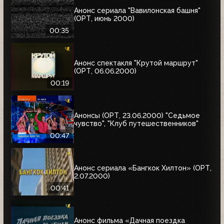
Анонс сериала "Вавилонская башня"
(ОРТ, июнь 2000)
00:35
Анонс спектакля "Крутой маршрут"
(ОРТ, 06.06.2000)
00:19
Анонсы (ОРТ, 23.06.2000) "Седьмое
чувство", "Клуб путешественников"
00:47
Анонс сериала «Бангкок Хилтон» (ОРТ,
2.07.2000)
00:41
Анонс фильма «Дачная поездка