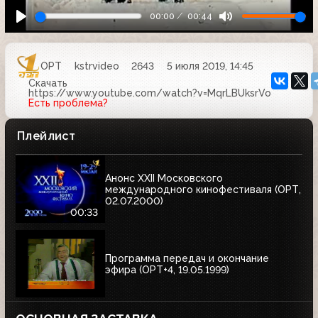
00:00
00:44
ОРТ
kstrvideo
2643
5 июля 2019, 14:45
Скачать
https://www.youtube.com/watch?v=MqrLBUksrVo
Есть проблема?
Плейлист
Анонс XXII Московского
международного кинофестиваля (ОРТ,
02.07.2000)
00:33
Программа передач и окончание
эфира (ОРТ+4, 19.05.1999)