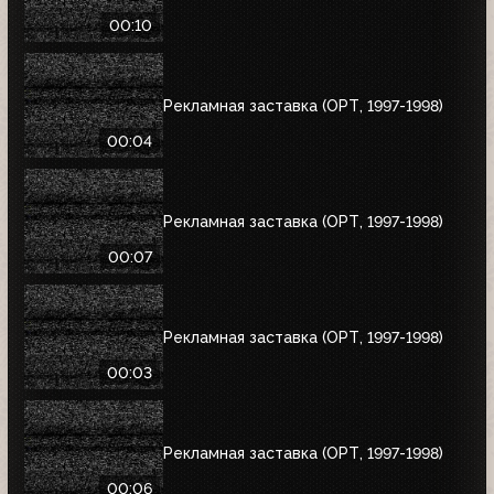
00:10
Рекламная заставка (ОРТ, 1997-1998)
00:04
Рекламная заставка (ОРТ, 1997-1998)
00:07
Рекламная заставка (ОРТ, 1997-1998)
00:03
Рекламная заставка (ОРТ, 1997-1998)
00:06