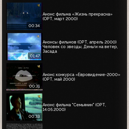
Анонс фильма «Жизнь прекрасна»
(ОРТ, март 2000)
00:34
Анонсы фильмов (ОРТ, апрель 2000)
Человек со звезды, Деньги на ветер,
Засада
01:47
Анонс конкурса «Евровидение-2000»
(ОРТ, май 2000)
00:31
Анонс фильма "Семьянин" (ОРТ,
14.05.2000)
00:33