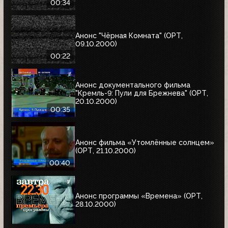
00:34
Анонс "Чёрная Комната" (ОРТ,
09.10.2000)
00:22
Анонс документального фильма
"Кремль-9: Пули для Брежнева" (ОРТ,
20.10.2000)
00:35
Анонс фильма «Утомлённые солнцем»
(ОРТ, 21.10.2000)
00:40
Анонс программы «Времена» (ОРТ,
28.10.2000)