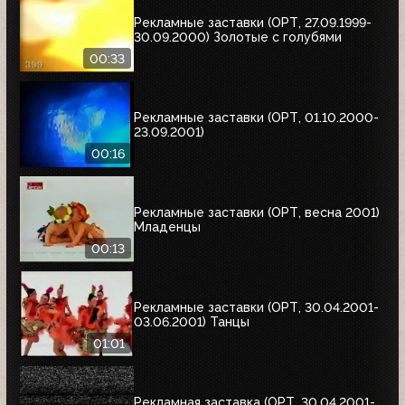
Рекламные заставки (ОРТ, 27.09.1999-
30.09.2000) Золотые с голубями
00:33
Рекламные заставки (ОРТ, 01.10.2000-
23.09.2001)
00:16
Рекламные заставки (ОРТ, весна 2001)
Младенцы
00:13
Рекламные заставки (ОРТ, 30.04.2001-
03.06.2001) Танцы
01:01
Рекламная заставка (ОРТ, 30.04.2001-