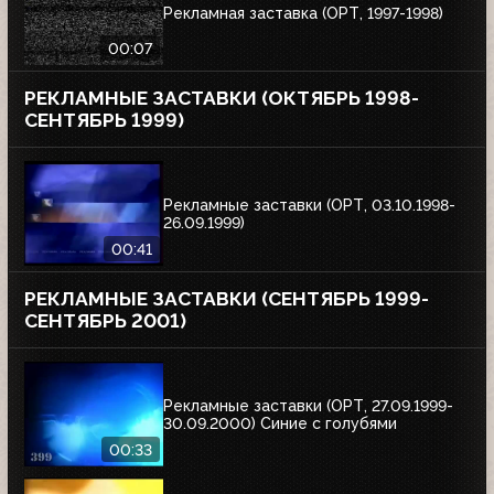
Рекламная заставка (ОРТ, 1997-1998)
00:07
РЕКЛАМНЫЕ ЗАСТАВКИ (ОКТЯБРЬ 1998-
СЕНТЯБРЬ 1999)
Рекламные заставки (ОРТ, 03.10.1998-
26.09.1999)
00:41
РЕКЛАМНЫЕ ЗАСТАВКИ (СЕНТЯБРЬ 1999-
СЕНТЯБРЬ 2001)
Рекламные заставки (ОРТ, 27.09.1999-
30.09.2000) Синие с голубями
00:33