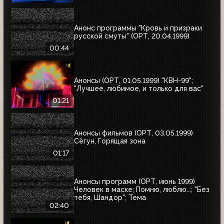
Анонс программы "Кровь и призраки
русской смуты" (ОРТ, 20.04.1999)
00:44
Анонсы (ОРТ, 01.05.1999) "КВН-99";
"Лучшее, любимое, и только для вас"
01:21
Анонсы фильмов (ОРТ, 03.05.1999)
Сёгун, Горящая зона
01:17
Анонсы программ (ОРТ, июнь 1999)
Человек в маске; Помню, люблю...; "Без
тебя, Шандор"; Тема
02:40