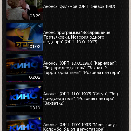
Анонсы фильмов (ОРТ, январь 1997)
03:29
Анонс программы "Возвращение
Третьяковки. История одного
шедевра" (ОРТ, 10.01.1997)
01:02
Анонсы (ОРТ, 10.01.1997) "Карнавал";
"Зиц-председатель"; "Захват-2:
Территория тьмы"; "Розовая пантера";
"Сёгун"
03:02
Анонсы (ОРТ, 11.01.1997) "Сёгун"; "Зиц-
председатель"; "Розовая пантера";
"Захват-2"
03:10
Анонсы (ОРТ, 17.01.1997) "Меня зовут
Коломбо: Яд от дегустатора";