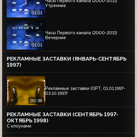
Часы Первого канала (2000-2011)
Утренние
01:01
Часы Первого канала (2000-2011)
Вечерние
01:01
РЕКЛАМНЫЕ ЗАСТАВКИ (ЯНВАРЬ-СЕНТЯБРЬ
1997)
Рекламные заставки (ОРТ, 01.01.1997-
03.10.1997)
00:36
РЕКЛАМНЫЕ ЗАСТАВКИ (СЕНТЯБРЬ 1997-
ОКТЯБРЬ 1998)
С клоунами