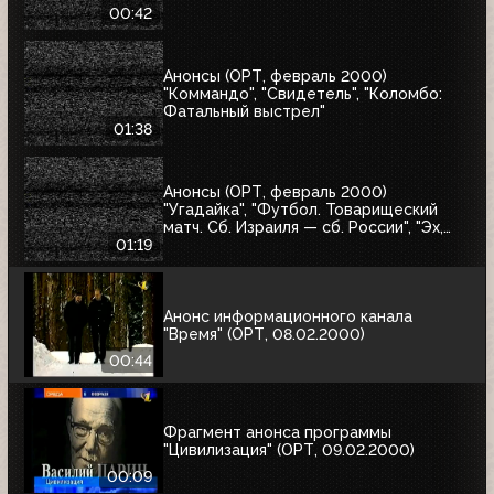
00:42
Анонсы (ОРТ, февраль 2000)
"Коммандо", "Свидетель", "Коломбо:
Фатальный выстрел"
01:38
Анонсы (ОРТ, февраль 2000)
"Угадайка", "Футбол. Товарищеский
матч. Сб. Израиля — сб. России", "Эх,
Семёновна!"
01:19
Анонс информационного канала
"Время" (ОРТ, 08.02.2000)
00:44
Фрагмент анонса программы
"Цивилизация" (ОРТ, 09.02.2000)
00:09