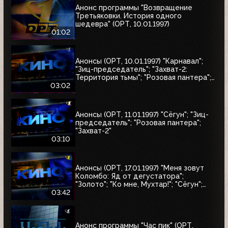
Анонс программы "Возвращение
Третьяковки. История одного
шедевра" (ОРТ, 10.01.1997)
01:02
Анонсы (ОРТ, 10.01.1997) "Карнавал";
"Зиц-председатель"; "Захват-2:
Территория тьмы"; "Розовая пантера";
"Сёгун"
03:02
Анонсы (ОРТ, 11.01.1997) "Сёгун"; "Зиц-
председатель"; "Розовая пантера";
"Захват-2"
03:10
Анонсы (ОРТ, 17.01.1997) "Меня зовут
Коломбо: Яд от дегустатора";
"Золото"; "Ко мне, Мухтар!"; "Сёгун";
"Полтергейст"
03:42
Анонс программы "Час пик" (ОРТ,