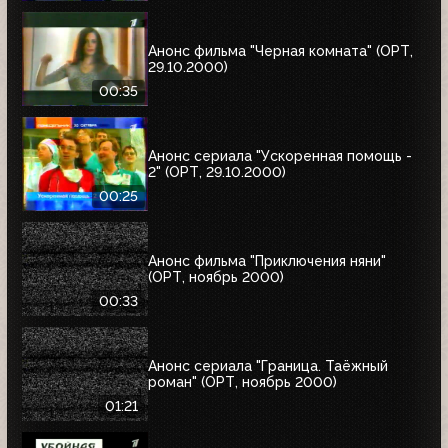
Анонс фильма "Черная комната" (ОРТ,
29.10.2000)
00:35
Анонс сериала "Ускоренная помощь -
2" (ОРТ, 29.10.2000)
00:25
Анонс фильма "Приключения няни"
(ОРТ, ноябрь 2000)
00:33
Анонс сериала "Граница. Таёжный
роман" (ОРТ, ноябрь 2000)
01:21