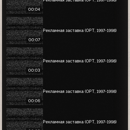
Рекламная заставка (ОРТ, 1997-1998)
00:04
Рекламная заставка (ОРТ, 1997-1998)
00:07
Рекламная заставка (ОРТ, 1997-1998)
00:03
Рекламная заставка (ОРТ, 1997-1998)
00:06
Рекламная заставка (ОРТ, 1997-1998)