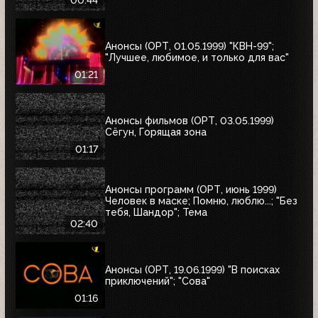
00:44
Анонсы (ОРТ, 01.05.1999) "КВН-99";
"Лучшее, любимое, и только для вас"
01:21
Анонсы фильмов (ОРТ, 03.05.1999)
Сёгун, Горящая зона
01:17
Анонсы программ (ОРТ, июнь 1999)
Человек в маске; Помню, люблю...; "Без
тебя, Шандор"; Тема
02:40
Анонсы (ОРТ, 19.06.1999) "В поисках
приключений"; "Сова"
01:16