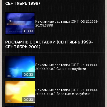
СЕНТЯБРЬ 1999)
Рекламные заставки (ОРТ, 03.10.1998-
26.09.1999)
00:41
РЕКЛАМНЫЕ ЗАСТАВКИ (СЕНТЯБРЬ 1999-
СЕНТЯБРЬ 2001)
Рекламные заставки (ОРТ, 27.09.1999-
30.09.2000) Синие с голубями
00:33
Рекламные заставки (ОРТ, 27.09.1999-
30.09.2000) Золотые с голубями
00:33