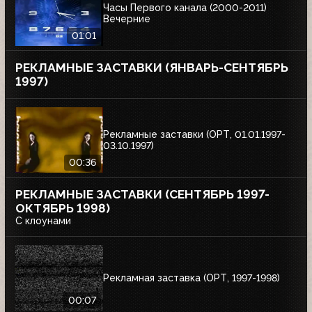
Часы Первого канала (2000-2011)
Вечерние
01:01
РЕКЛАМНЫЕ ЗАСТАВКИ (ЯНВАРЬ-СЕНТЯБРЬ
1997)
Рекламные заставки (ОРТ, 01.01.1997-
03.10.1997)
00:36
РЕКЛАМНЫЕ ЗАСТАВКИ (СЕНТЯБРЬ 1997-
ОКТЯБРЬ 1998)
С клоунами
Рекламная заставка (ОРТ, 1997-1998)
00:07