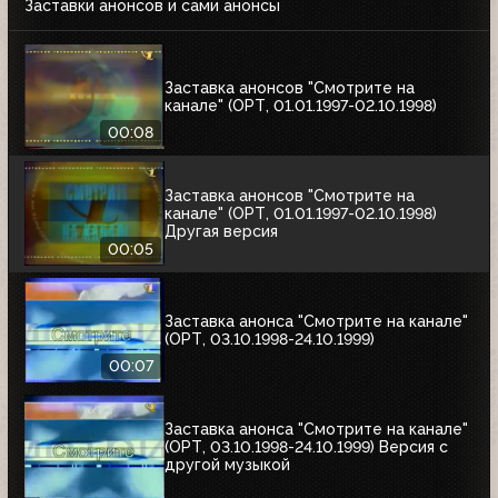
Заставки анонсов и сами анонсы
Заставка анонсов "Смотрите на
канале" (ОРТ, 01.01.1997-02.10.1998)
00:08
Заставка анонсов "Смотрите на
канале" (ОРТ, 01.01.1997-02.10.1998)
Другая версия
00:05
Заставка анонса "Смотрите на канале"
(ОРТ, 03.10.1998-24.10.1999)
00:07
Заставка анонса "Смотрите на канале"
(ОРТ, 03.10.1998-24.10.1999) Версия с
другой музыкой