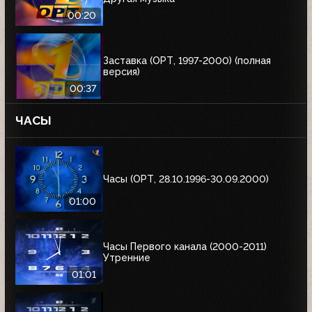
00:20
Заставка (ОРТ, 1997-2000) (полная
версия)
00:37
ЧАСЫ
Часы (ОРТ, 28.10.1996-30.09.2000)
01:00
Часы Первого канала (2000-2011)
Утренние
01:01