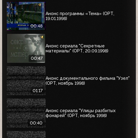
Анонс программы «Тема» (ОРТ,
19.01.1998)
00:48
Анонс сериала "Секретные
материалы" (ОРТ, 20.09.1998)
00:47
Анонс документального фильма "Узел"
(ОРТ, ноябрь 1998)
01:17
Анонс сериала "Улицы разбитых
фонарей" (ОРТ, ноябрь 1998)
00:40