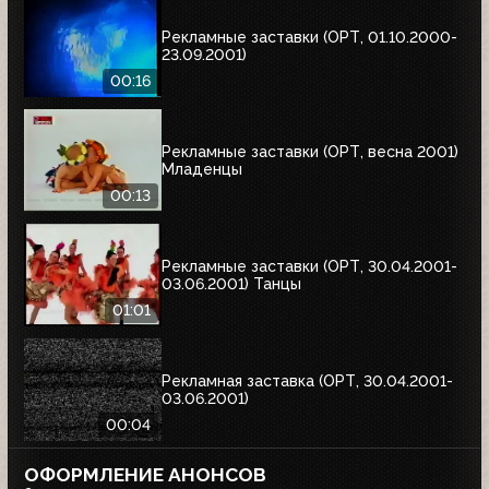
Рекламные заставки (ОРТ, 01.10.2000-
23.09.2001)
00:16
Рекламные заставки (ОРТ, весна 2001)
Младенцы
00:13
Рекламные заставки (ОРТ, 30.04.2001-
03.06.2001) Танцы
01:01
Рекламная заставка (ОРТ, 30.04.2001-
03.06.2001)
00:04
ОФОРМЛЕНИЕ АНОНСОВ