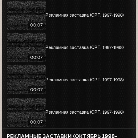
Рекламная заставка (ОРТ, 1997-1998)
00:07
Рекламная заставка (ОРТ, 1997-1998)
00:07
Рекламная заставка (ОРТ, 1997-1998)
00:07
Рекламная заставка (ОРТ, 1997-1998)
00:07
РЕКЛАМНЫЕ ЗАСТАВКИ (ОКТЯБРЬ 1998-