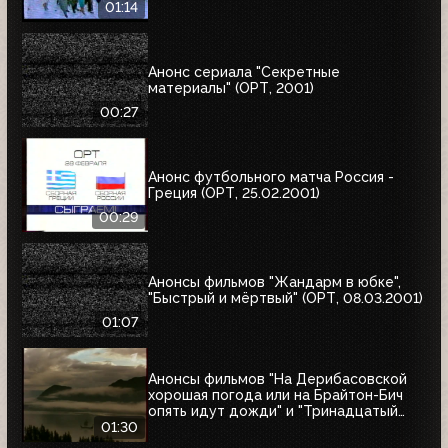
01:14
Анонс сериала "Секретные
материалы" (ОРТ, 2001)
00:27
Анонс футбольного матча Россия -
Греция (ОРТ, 25.02.2001)
00:29
Анонсы фильмов "Жандарм в юбке",
"Быстрый и мёртвый" (ОРТ, 08.03.2001)
01:07
Анонсы фильмов "На Дерибасовской
хорошая погода или на Брайтон-Бич
опять идут дожди" и "Тринадцатый
воин" (ОРТ, 18.03.2001)
01:30