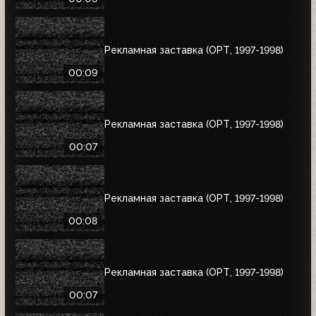
Рекламная заставка (ОРТ, 1997-1998)
00:09
Рекламная заставка (ОРТ, 1997-1998)
00:07
Рекламная заставка (ОРТ, 1997-1998)
00:08
Рекламная заставка (ОРТ, 1997-1998)
00:07