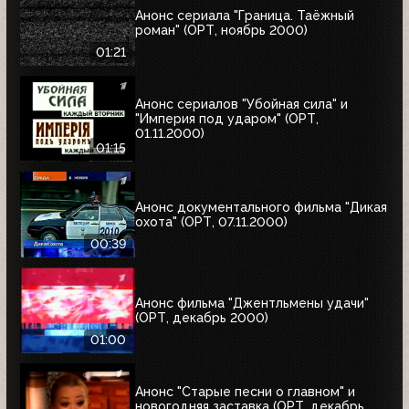
Анонс сериала "Граница. Таёжный
роман" (ОРТ, ноябрь 2000)
01:21
Анонс сериалов "Убойная сила" и
"Империя под ударом" (ОРТ,
01.11.2000)
01:15
Анонс документального фильма "Дикая
охота" (ОРТ, 07.11.2000)
00:39
Анонс фильма "Джентльмены удачи"
(ОРТ, декабрь 2000)
01:00
Анонс "Старые песни о главном" и
новогодняя заставка (ОРТ, декабрь