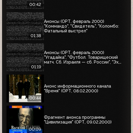
00:42
Анонсы (ОРТ, февраль 2000)
"Коммандо", "Свидетель", "Коломбо:
Фатальный выстрел"
01:38
Анонсы (ОРТ, февраль 2000)
"Угадайка", "Футбол. Товарищеский
матч. Сб. Израиля — сб. России", "Эх,
Семёновна!"
01:19
Анонс информационного канала
"Время" (ОРТ, 08.02.2000)
00:44
Фрагмент анонса программы
"Цивилизация" (ОРТ, 09.02.2000)
00:09