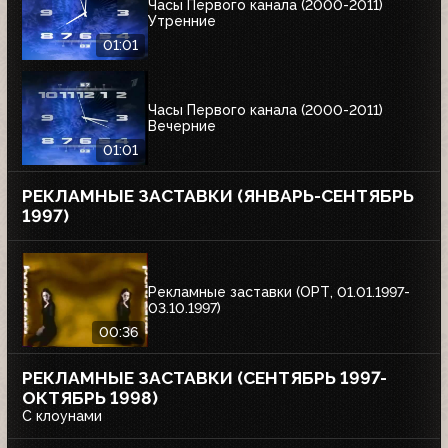
Часы Первого канала (2000-2011)
Утренние
01:01
Часы Первого канала (2000-2011)
Вечерние
01:01
РЕКЛАМНЫЕ ЗАСТАВКИ (ЯНВАРЬ-СЕНТЯБРЬ
1997)
Рекламные заставки (ОРТ, 01.01.1997-
03.10.1997)
00:36
РЕКЛАМНЫЕ ЗАСТАВКИ (СЕНТЯБРЬ 1997-
ОКТЯБРЬ 1998)
С клоунами