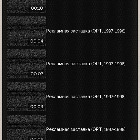
00:10
Рекламная заставка (ОРТ, 1997-1998)
00:04
Рекламная заставка (ОРТ, 1997-1998)
00:07
Рекламная заставка (ОРТ, 1997-1998)
00:03
Рекламная заставка (ОРТ, 1997-1998)
00:06