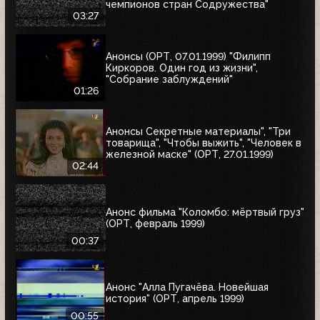
чемпионов стран Содружества"
03:27
Анонсы (ОРТ, 07.01.1999) "Филипп
Киркоров. Один год из жизни",
"Собрание заблуждений"
01:26
Анонсы Секретные материалы", "Три
товарища", "Чтобы выжить", "Человек в
железной маске" (ОРТ, 27.01.1999)
02:44
Анонс фильма "Коломбо: мёртвый груз"
(ОРТ, февраль 1999)
00:37
Анонс "Алла Пугачёва. Новейшая
история" (ОРТ, апрель 1999)
00:55