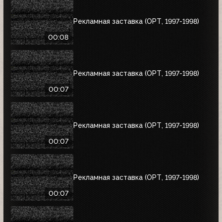
Рекламная заставка (ОРТ, 1997-1998)
00:08
Рекламная заставка (ОРТ, 1997-1998)
00:07
Рекламная заставка (ОРТ, 1997-1998)
00:07
Рекламная заставка (ОРТ, 1997-1998)
00:07