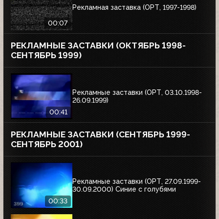
Рекламная заставка (ОРТ, 1997-1998)
00:07
РЕКЛАМНЫЕ ЗАСТАВКИ (ОКТЯБРЬ 1998-
СЕНТЯБРЬ 1999)
Рекламные заставки (ОРТ, 03.10.1998-
26.09.1999)
00:41
РЕКЛАМНЫЕ ЗАСТАВКИ (СЕНТЯБРЬ 1999-
СЕНТЯБРЬ 2001)
Рекламные заставки (ОРТ, 27.09.1999-
30.09.2000) Синие с голубями
00:33