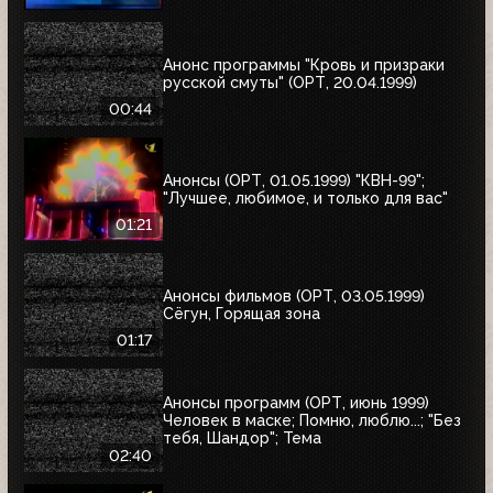
Анонс программы "Кровь и призраки
русской смуты" (ОРТ, 20.04.1999)
00:44
Анонсы (ОРТ, 01.05.1999) "КВН-99";
"Лучшее, любимое, и только для вас"
01:21
Анонсы фильмов (ОРТ, 03.05.1999)
Сёгун, Горящая зона
01:17
Анонсы программ (ОРТ, июнь 1999)
Человек в маске; Помню, люблю...; "Без
тебя, Шандор"; Тема
02:40