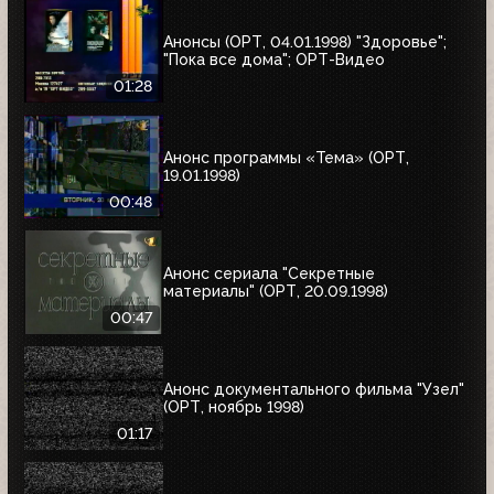
Анонсы (ОРТ, 04.01.1998) "Здоровье";
"Пока все дома"; ОРТ-Видео
01:28
Анонс программы «Тема» (ОРТ,
19.01.1998)
00:48
Анонс сериала "Секретные
материалы" (ОРТ, 20.09.1998)
00:47
Анонс документального фильма "Узел"
(ОРТ, ноябрь 1998)
01:17