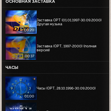
ОСНОВНАЯ ЗАСТАВКА
Заставка ОРТ (01.01.1997-30.09.2000)
Другая музыка
00:20
Заставка (ОРТ, 1997-2000) (полная
версия)
00:37
ЧАСЫ
Часы (ОРТ, 28.10.1996-30.09.2000)
01:00