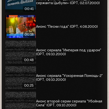
сержанта Цыбули» (ОРТ, 02.07.2000)
00:41
Анонс "Песни года" (ОРТ, 4.08.2000)
00:18
Анонс сериала "Империя под ударом"
(ОРТ, 09.10.2000)
00:48
Анонс сериала "Ускоренная Помощь-2"
(ОРТ, 09.10.2000)
00:25
Анонс второй серии сериала "Убойная
Сила" (ОРТ, 09.10.2000)