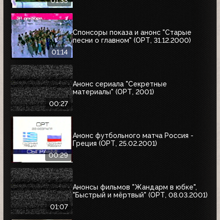
01:33
Спонсоры показа и анонс "Старые
песни о главном" (ОРТ, 31.12.2000)
01:14
Анонс сериала "Секретные
материалы" (ОРТ, 2001)
00:27
Анонс футбольного матча Россия -
Греция (ОРТ, 25.02.2001)
00:29
Анонсы фильмов "Жандарм в юбке",
"Быстрый и мёртвый" (ОРТ, 08.03.2001)
01:07