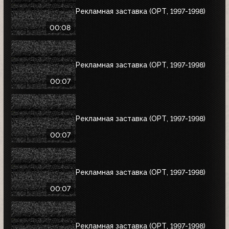
Рекламная заставка (ОРТ, 1997-1998)
00:08
Рекламная заставка (ОРТ, 1997-1998)
00:07
Рекламная заставка (ОРТ, 1997-1998)
00:07
Рекламная заставка (ОРТ, 1997-1998)
00:07
Рекламная заставка (ОРТ, 1997-1998)