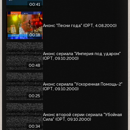
00:41
Анонс "Песни года" (ОРТ, 4.08.2000)
00:18
Анонс сериала "Империя под ударом"
(ОРТ, 09.10.2000)
00:48
Анонс сериала "Ускоренная Помощь-2"
(ОРТ, 09.10.2000)
00:25
Анонс второй серии сериала "Убойная
Сила" (ОРТ, 09.10.2000)
00:34