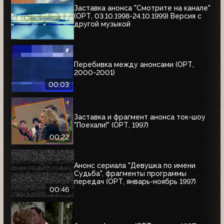
Заставка анонса "Смотрите на канале"
(ОРТ, 03.10.1998-24.10.1999) Версия с
другой музыкой
Перебивка между анонсами (ОРТ,
2000-2001)
00:03
Заставка и фрагмент анонса ток-шоу
"Поехали!" (ОРТ, 1997)
00:22
Анонс сериала "Девушка по имени
Судьба", фрагменты программы
передач (ОРТ, январь-ноябрь 1997)
00:46