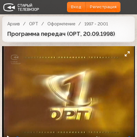
Вход
Регистрация
Архив
ОРТ
Оформление
1997 - 2001
Программа передач (ОРТ, 20.09.1998)