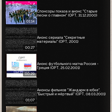
Спонсоры показа и анонс "Старые
песни о главном" (ОРТ, 31.12.2000)
01:14
Анонс сериала "Секретные
материалы" (ОРТ, 2001)
00:27
Анонс футбольного матча Россия -
Греция (ОРТ, 25.02.2001)
00:29
Анонсы фильмов "Жандарм в юбке",
"Быстрый и мёртвый" (ОРТ, 08.03.2001)
01:07