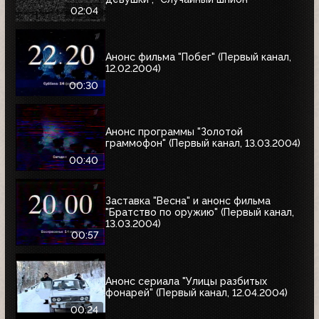
02:04
Анонс фильма "Побег" (Первый канал,
12.02.2004)
00:30
Анонс программы "Золотой
граммофон" (Первый канал, 13.03.2004)
00:40
Заставка "Весна" и анонс фильма
"Братство по оружию" (Первый канал,
13.03.2004)
00:57
Анонс сериала "Улицы разбитых
фонарей" (Первый канал, 12.04.2004)
00:24