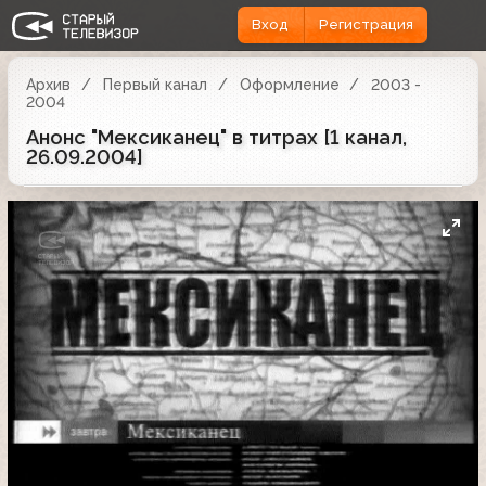
Вход
Регистрация
Архив
Первый канал
Оформление
2003 -
2004
Анонс "Мексиканец" в титрах [1 канал,
26.09.2004]