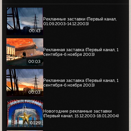
Рекламные заставки (Первый канал,
01.09.2003-14.12.2003)
00:43
Рекламная заставка (Первый канал, 1
сентября-6 ноября 2003)
00:03
Рекламная заставка (Первый канал, 1
сентября-6 ноября 2003)
00:03
Новогодние рекламные заставки
(Первый канал, 15.12.2003-18.01.2004)
01:29