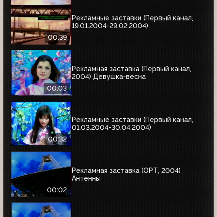
Рекламные заставки (Первый канал,
19.01.2004-29.02.2004)
00:39
Рекламная заставка (Первый канал,
2004) Девушка-весна
00:03
Рекламные заставки (Первый канал,
01.03.2004-30.04.2004)
00:32
Рекламная заставка (ОРТ, 2004)
Антенны
00:02