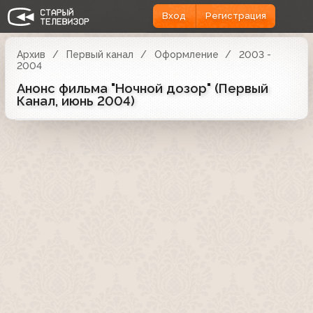
Вход
Регистрация
Архив
Первый канал
Оформление
2003 -
2004
Анонс фильма "Ночной дозор" (Первый
Канал, июнь 2004)