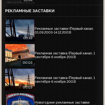
01:08
РЕКЛАМНЫЕ ЗАСТАВКИ
Рекламные заставки (Первый канал,
01.09.2003-14.12.2003)
00:43
Рекламная заставка (Первый канал, 1
сентября-6 ноября 2003)
00:03
Рекламная заставка (Первый канал, 1
сентября-6 ноября 2003)
00:03
Новогодние рекламные заставки