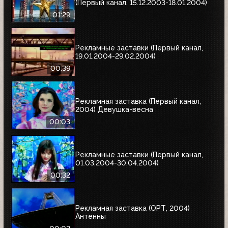
(Первый канал, 15.12.2003-18.01.2004)
01:29
Рекламные заставки (Первый канал,
19.01.2004-29.02.2004)
00:39
Рекламная заставка (Первый канал,
2004) Девушка-весна
00:03
Рекламные заставки (Первый канал,
01.03.2004-30.04.2004)
00:32
Рекламная заставка (ОРТ, 2004)
Антенны