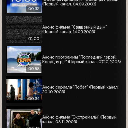
(Первый канал, 04.09.2003)
00:32
Анонс фильма "Священный дым"
(Первый канал, 14.09.2003)
01:00
Анонс программы "Последний герой.
Конец игры" (Первый канал, 07.10.2003)
00:58
Анонс сериала "Побег" (Первый канал,
20.10.2003)
00:34
Анонс фильма "Экстремалы" (Первый
канал, 08.11.2003)