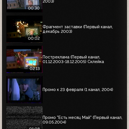
2003)
00:30
Фрагмент заставки (Первый канал,
декабрь 2003)
00:02
Постреклама (Первый канал,
01.12.2003-18.12.2005) Склейка
02:13
Промо к 23 февраля (1 канал, 2004)
Промо "Есть месяц Май" (Первый канал,
09.05.2004)