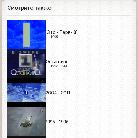
Смотрите также
"Это - Первый"
1995
Останкино
1992 - 1995
2004 - 2011
1995 - 1996