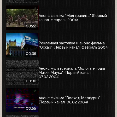
Анонс фильма "Моя граница" (Первый
канал, февраль 2004)
00:22
Рекламная заставка и анонс фильма
"Оскар" (Первый канал, февраль 2004)
00:36
Анонс мультсериала "Золотые годы
Микки Мауса" (Первый канал,
07.02.2004)
00:36
Анонс фильма "Восход Меркурия"
(Первый канал, 08.02.2004)
00:55