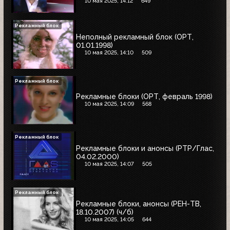
10 мая 2025, 14:12
649
Рекламный блок
Неполный рекламный блок (ОРТ,
01.01.1998)
10 мая 2025, 14:10
509
Рекламный блок
Рекламные блоки (ОРТ, февраль 1998)
10 мая 2025, 14:09
568
Рекламный блок
Рекламные блоки и анонсы (РТР/Глас,
04.02.2000)
10 мая 2025, 14:07
505
Рекламный блок
Рекламные блоки, анонсы (РЕН-ТВ,
18.10.2007) (ч/б)
10 мая 2025, 14:05
644