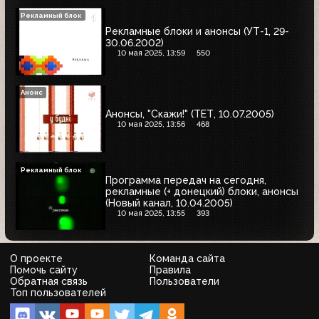
Рекламный блок
Рекламные блоки и анонсы (УТ-1, 29-
30.06.2002)
10 мая 2025, 13:59
550
Анонс
Анонсы, "Скажи!" (ТЕТ, 10.07.2005)
10 мая 2025, 13:56
468
Рекламный блок
Программа передач на сегодня,
рекламные (+ донецкий) блоки, анонсы
(Новый канал, 10.04.2005)
10 мая 2025, 13:55
393
О проекте
Команда сайта
Помочь сайту
Правила
Обратная связь
Пользователи
Топ пользователей