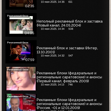
10 мая 2025, 14:36
611
02:35
Рекламный блок
Неполный рекламный блок и заставка
(Новый канал, 24.05.2004)
10 мая 2025, 14:34
508
04:05
Рекламный блок
Рекламный блок и заставки (Интер,
13.10.2001)
10 мая 2025, 14:32
547
07:59
Рекламный блок
Рекламные блоки (федеральные и
региональные саратовские) и анонсы
(Первый канал, февраль 2009)
10 мая 2025, 14:13
746
Рекламный блок
Рекламные блоки (федеральные и
региональные саратовские) и анонсы
(Россия, ~01 и 12.01.2009)