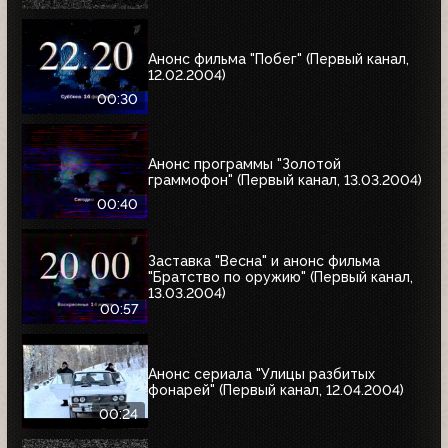
Анонс фильма "Побег" (Первый канал,
12.02.2004)
00:30
Анонс программы "Золотой
граммофон" (Первый канал, 13.03.2004)
00:40
Заставка "Весна" и анонс фильма
"Братство по оружию" (Первый канал,
13.03.2004)
00:57
Анонс сериала "Улицы разбитых
фонарей" (Первый канал, 12.04.2004)
00:24