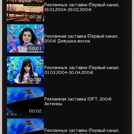
Рекламные заставки (Первый канал,
19.01.2004-29.02.2004)
00:39
Рекламная заставка (Первый канал,
2004) Девушка-весна
00:03
Рекламные заставки (Первый канал,
01.03.2004-30.04.2004)
00:32
Рекламная заставка (ОРТ, 2004)
Антенны
00:02
Рекламные заставки (Первый канал,