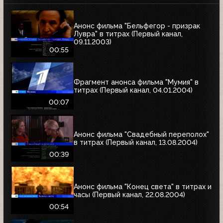
Анонс фильма "Бельфегор - призрак
Лувра" в титрах (Первый канал,
09.11.2003)
00:55
Фрагмент анонса фильма "Мумия" в
титрах (Первый канал, 04.01.2004)
00:07
Анонс фильма "Свадебный переполох"
в титрах (Первый канал, 13.08.2004)
00:39
Анонс фильма "Конец света" в титрах и
часы (Первый канал, 22.08.2004)
00:54