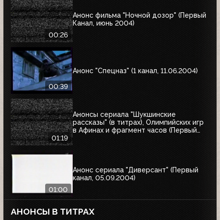
Анонс фильма "Ночной дозор" (Первый
Канал, июнь 2004)
00:26
Анонс "Спецназ" (1 канал, 11.06.2004)
00:39
Анонсы сериала "Шукшинские
рассказы" (в титрах), Олимпийских игр
в Афинах и фрагмент часов (Первый
канал, 08.08.2004)
01:19
Анонс сериала "Диверсант" (Первый
канал, 05.09.2004)
01:00
АНОНСЫ В ТИТРАХ