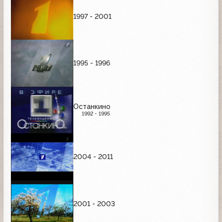
1997 - 2001
1995 - 1996
Останкино
1992 - 1995
2004 - 2011
2001 - 2003