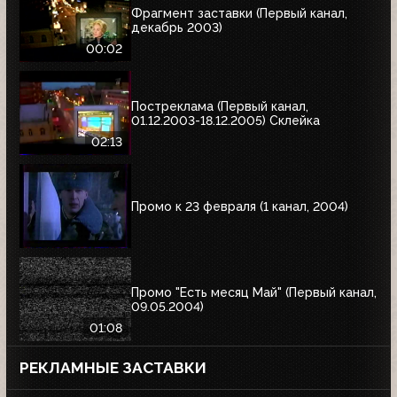
Фрагмент заставки (Первый канал,
декабрь 2003)
00:02
Постреклама (Первый канал,
01.12.2003-18.12.2005) Склейка
02:13
Промо к 23 февраля (1 канал, 2004)
Промо "Есть месяц Май" (Первый канал,
09.05.2004)
01:08
РЕКЛАМНЫЕ ЗАСТАВКИ