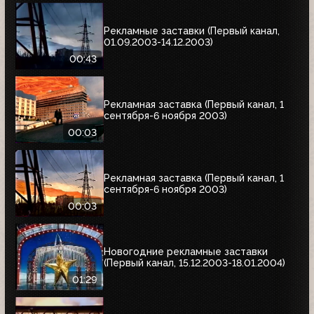
Рекламные заставки (Первый канал,
01.09.2003-14.12.2003)
00:43
Рекламная заставка (Первый канал, 1
сентября-6 ноября 2003)
00:03
Рекламная заставка (Первый канал, 1
сентября-6 ноября 2003)
00:03
Новогодние рекламные заставки
(Первый канал, 15.12.2003-18.01.2004)
01:29