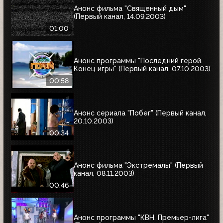
Анонс фильма "Священный дым"
(Первый канал, 14.09.2003)
01:00
Анонс программы "Последний герой.
Конец игры" (Первый канал, 07.10.2003)
00:58
Анонс сериала "Побег" (Первый канал,
20.10.2003)
00:34
Анонс фильма "Экстремалы" (Первый
канал, 08.11.2003)
00:46
Анонс программы "КВН. Премьер-лига"