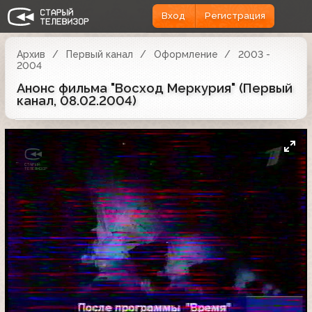
Вход
Регистрация
Архив
Первый канал
Оформление
2003 -
2004
Анонс фильма "Восход Меркурия" (Первый
канал, 08.02.2004)