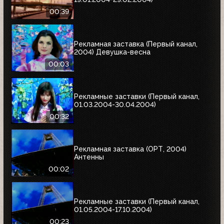
00:39
Рекламная заставка (Первый канал,
2004) Девушка-весна
00:03
Рекламные заставки (Первый канал,
01.03.2004-30.04.2004)
00:32
Рекламная заставка (ОРТ, 2004)
Антенны
00:02
Рекламные заставки (Первый канал,
01.05.2004-17.10.2004)
00:23