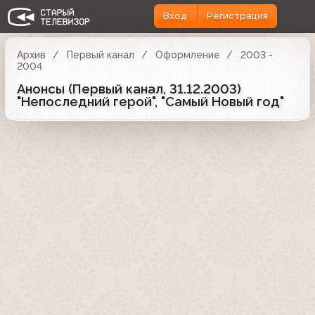
Вход
Регистрация
Архив
Первый канал
Оформление
2003 -
2004
Анонсы (Первый канал, 31.12.2003)
"Непоследний герой", "Самый Новый год"