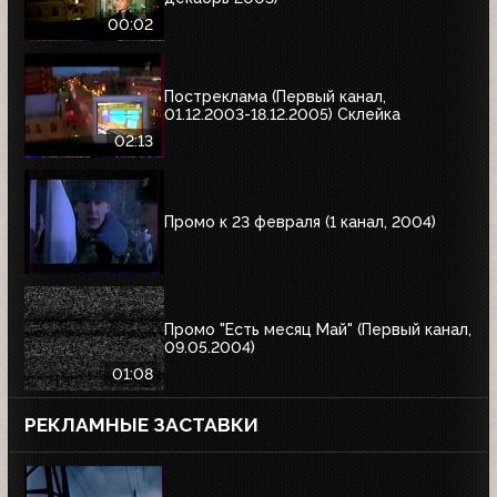
00:02
Постреклама (Первый канал,
01.12.2003-18.12.2005) Склейка
02:13
Промо к 23 февраля (1 канал, 2004)
Промо "Есть месяц Май" (Первый канал,
09.05.2004)
01:08
РЕКЛАМНЫЕ ЗАСТАВКИ