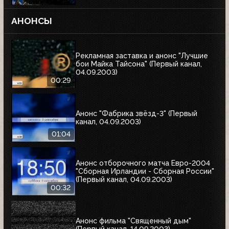
АНОНСЫ
Рекламная заставка и анонс "Лучшие
бои Майка Тайсона" (Первый канал,
04.09.2003)
00:29
Анонс "Фабрика звёзд-3" (Первый
канал, 04.09.2003)
01:04
Анонс отборочного матча Евро-2004
"Сборная Ирландии - Сборная России"
(Первый канал, 04.09.2003)
00:32
Анонс фильма "Священный дым"