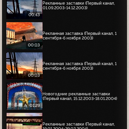
Рекламные заставки (Первый канал,
01.09.2003-14.12.2003)
00:43
Рекламная заставка (Первый канал, 1
сентября-6 ноября 2003)
00:03
Рекламная заставка (Первый канал, 1
сентября-6 ноября 2003)
00:03
Новогодние рекламные заставки
(Первый канал, 15.12.2003-18.01.2004)
01:29
Рекламные заставки (Первый канал,
19.01.2004-29.02.2004)