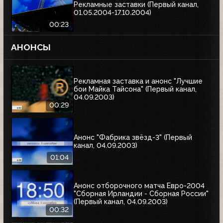
Рекламные заставки (Первый канал,
01.05.2004-17.10.2004)
00:23
АНОНСЫ
Рекламная заставка и анонс "Лучшие
бои Майка Тайсона" (Первый канал,
04.09.2003)
00:29
Анонс "Фабрика звёзд-3" (Первый
канал, 04.09.2003)
01:04
Анонс отборочного матча Евро-2004
"Сборная Ирландии - Сборная России"
(Первый канал, 04.09.2003)
00:32