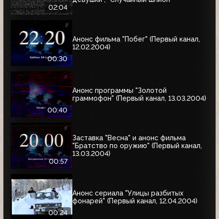
02:04
Анонс фильма "Побег" (Первый канал,
12.02.2004)
00:30
Анонс программы "Золотой
граммофон" (Первый канал, 13.03.2004)
00:40
Заставка "Весна" и анонс фильма
"Братство по оружию" (Первый канал,
13.03.2004)
00:57
Анонс сериала "Улицы разбитых
фонарей" (Первый канал, 12.04.2004)
00:24