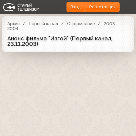
Вход
Регистрация
Архив
Первый канал
Оформление
2003 -
2004
Анонс фильма "Изгой" (Первый канал,
23.11.2003)