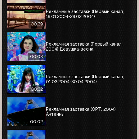
Рекламные заставки (Первый канал,
19.01.2004-29.02.2004)
00:39
Рекламная заставка (Первый канал,
2004) Девушка-весна
00:03
Рекламные заставки (Первый канал,
01.03.2004-30.04.2004)
00:32
Рекламная заставка (ОРТ, 2004)
Антенны
00:02