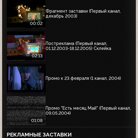
Фрагмент заставки (Первый канал,
декабрь 2003)
00:02
Постреклама (Первый канал,
01.12.2003-18.12.2005) Склейка
02:13
Промо к 23 февраля (1 канал, 2004)
Промо "Есть месяц Май" (Первый канал,
09.05.2004)
01:08
РЕКЛАМНЫЕ ЗАСТАВКИ