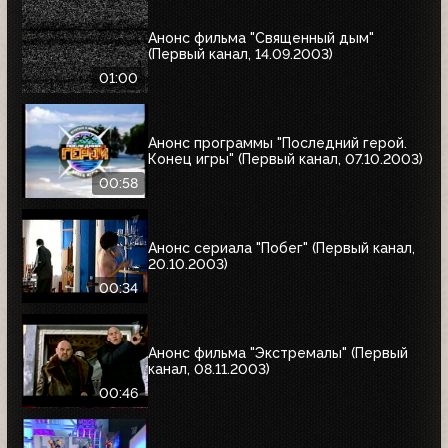
Анонс фильма "Священный дым"
(Первый канал, 14.09.2003)
01:00
Анонс программы "Последний герой.
Конец игры" (Первый канал, 07.10.2003)
00:58
Анонс сериала "Побег" (Первый канал,
20.10.2003)
00:34
Анонс фильма "Экстремалы" (Первый
канал, 08.11.2003)
00:46