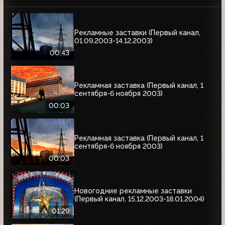
Рекламные заставки (Первый канал,
01.09.2003-14.12.2003)
00:43
Рекламная заставка (Первый канал, 1
сентября-6 ноября 2003)
00:03
Рекламная заставка (Первый канал, 1
сентября-6 ноября 2003)
00:03
Новогодние рекламные заставки
(Первый канал, 15.12.2003-18.01.2004)
01:29