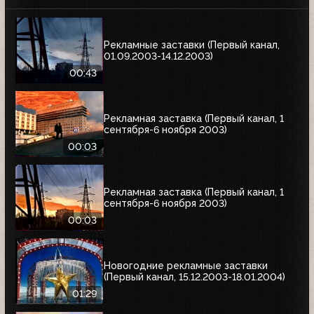
Рекламные заставки (Первый канал,
01.09.2003-14.12.2003)
00:43
Рекламная заставка (Первый канал, 1
сентября-6 ноября 2003)
00:03
Рекламная заставка (Первый канал, 1
сентября-6 ноября 2003)
00:03
Новогодние рекламные заставки
(Первый канал, 15.12.2003-18.01.2004)
01:29