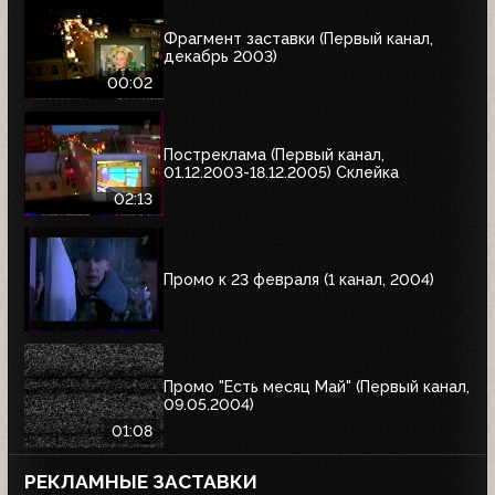
Фрагмент заставки (Первый канал,
декабрь 2003)
00:02
Постреклама (Первый канал,
01.12.2003-18.12.2005) Склейка
02:13
Промо к 23 февраля (1 канал, 2004)
Промо "Есть месяц Май" (Первый канал,
09.05.2004)
01:08
РЕКЛАМНЫЕ ЗАСТАВКИ