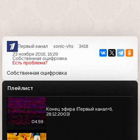
Первый канал
sonic-vhs
3418
23 ноября 2016, 16:29
Собственная оцифровка
Есть проблема?
Собственная оцифровка
Плейлист
Конец эфира (Первый канал+6,
28.12.2003)
04:59