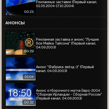
Рекламные заставки (Первый канал,
01.05.2004-17.10.2004)
00:23
АНОНСЫ
Рекламная заставка и анонс "Лучшие
бои Майка Тайсона" (Первый канал,
04.09.2003)
00:29
Анонс "Фабрика звёзд-3" (Первый
канал, 04.09.2003)
01:04
Анонс отборочного матча Евро-2004
"Сборная Ирландии - Сборная России"
(Первый канал, 04.09.2003)
00:32