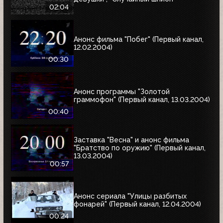
02:04
Анонс фильма "Побег" (Первый канал,
12.02.2004)
00:30
Анонс программы "Золотой
граммофон" (Первый канал, 13.03.2004)
00:40
Заставка "Весна" и анонс фильма
"Братство по оружию" (Первый канал,
13.03.2004)
00:57
Анонс сериала "Улицы разбитых
фонарей" (Первый канал, 12.04.2004)
00:24