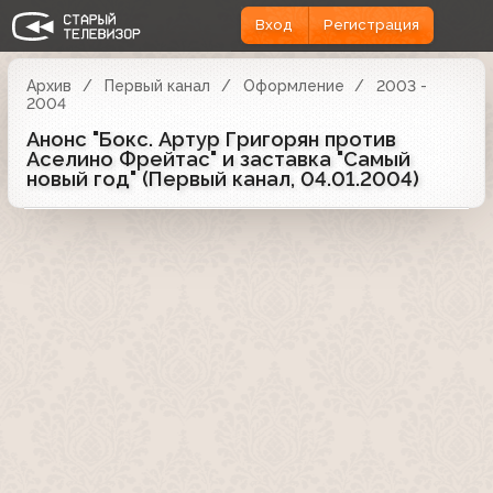
Вход
Регистрация
Архив
Первый канал
Оформление
2003 -
2004
Анонс "Бокс. Артур Григорян против
Аселино Фрейтас" и заставка "Самый
новый год" (Первый канал, 04.01.2004)