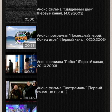
Анонс фильма "Священный дым"
(Первый канал, 14.09.2003)
01:00
Анонс программы "Последний герой.
Конец игры" (Первый канал, 07.10.2003)
00:58
Анонс сериала "Побег" (Первый канал,
20.10.2003)
00:34
Анонс фильма "Экстремалы" (Первый
канал, 08.11.2003)
00:46