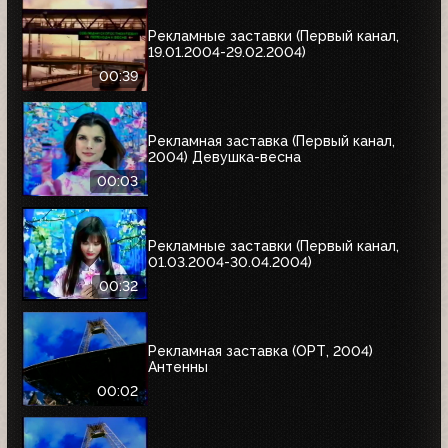
Рекламные заставки (Первый канал,
19.01.2004-29.02.2004)
00:39
Рекламная заставка (Первый канал,
2004) Девушка-весна
00:03
Рекламные заставки (Первый канал,
01.03.2004-30.04.2004)
00:32
Рекламная заставка (ОРТ, 2004)
Антенны
00:02