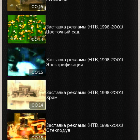
00:15
Заставка рекламы (НТВ, 1998-2001)
Цветочный сад
00:14
Заставка рекламы (НТВ, 1998-2001)
Электрификация
00:15
Заставка рекламы (НТВ, 1998-2001)
Храм
00:14
Заставка рекламы (НТВ, 1998-2001)
Стеклодув
00:15