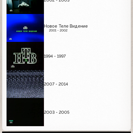
Новое Теле Видение
2001 - 2002
1994 - 1997
2007 - 2014
2003 - 2005