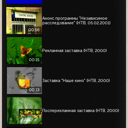
Анонс программы "Независимое
расследование" (НТВ, 05.02.2001)
00:56
Рекламная заставка (НТВ, 2000)
00:15
Заставка "Наше кино" (НТВ, 2000)
00:13
Послерекламная заставка (НТВ, 2000)