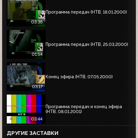
Программа передач (НТВ, 18.01.2000)
03:36
Программа передач (НТВ, 25.03.2000)
01:54
Конец эфира (НТВ, 07.05.2000)
03:17
Программа передач и конец эфира
(НТВ, 08.01.2001)
03:44
ДРУГИЕ ЗАСТАВКИ