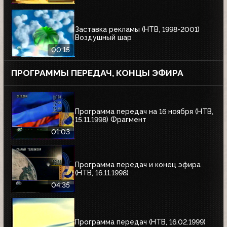
Заставка рекламы (НТВ, 1998-2001)
Воздушный шар
00:15
ПРОГРАММЫ ПЕРЕДАЧ, КОНЦЫ ЭФИРА
Программа передач на 16 ноября (НТВ,
15.11.1998) Фрагмент
01:03
Программа передач и конец эфира
(НТВ, 16.11.1998)
04:35
Программа передач (НТВ, 16.02.1999)