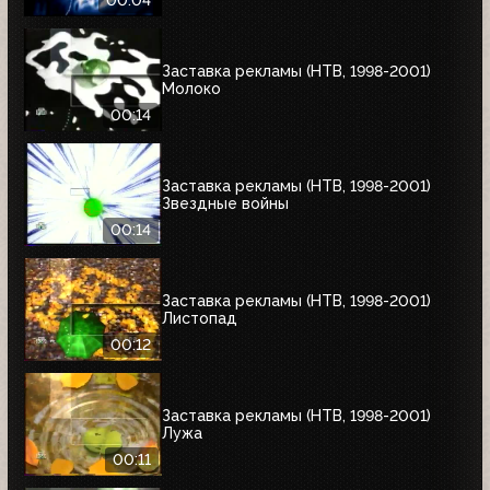
00:04
Заставка рекламы (НТВ, 1998-2001)
Молоко
00:14
Заставка рекламы (НТВ, 1998-2001)
Звездные войны
00:14
Заставка рекламы (НТВ, 1998-2001)
Листопад
00:12
Заставка рекламы (НТВ, 1998-2001)
Лужа
00:11