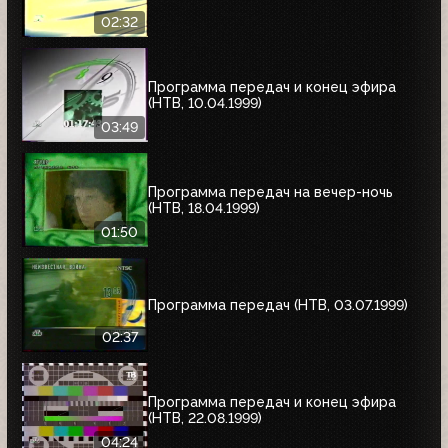
02:32
Программа передач и конец эфира
(НТВ, 10.04.1999)
03:49
Программа передач на вечер-ночь
(НТВ, 18.04.1999)
01:50
Программа передач (НТВ, 03.07.1999)
02:37
Программа передач и конец эфира
(НТВ, 22.08.1999)
04:24