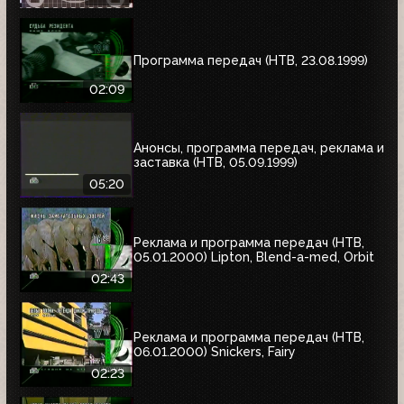
Программа передач (НТВ, 23.08.1999)
02:09
Анонсы, программа передач, реклама и
заставка (НТВ, 05.09.1999)
05:20
Реклама и программа передач (НТВ,
05.01.2000) Lipton, Blend-a-med, Orbit
02:43
Реклама и программа передач (НТВ,
06.01.2000) Snickers, Fairy
02:23