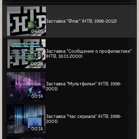
Заставка "Флаг" (НТВ, 1998-2012)
04:01
Заставка "Сообщение о профилактике"
(НТВ, 18.01.2000)
00:28
Заставка "Мультфильм" (НТВ, 1998-
2001)
00:14
Заставка "Час сериала" (НТВ, 1998-
2001)
00:14