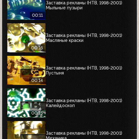
Заставка рекламы (НТВ, 1998-2001)
Мыльные пузыри
00:11
Заставка рекламы (НТВ, 1998-2001)
Масляные краски
00:16
Заставка рекламы (НТВ, 1998-2001)
Пустыня
00:14
Заставка рекламы (НТВ, 1998-2001)
Калейдоскоп
00:15
Заставка рекламы (НТВ, 1998-2001)
Механика