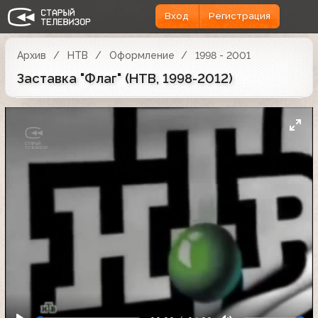
Вход
Регистрация
Архив
НТВ
Оформление
1998 - 2001
Заставка "Флаг" (НТВ, 1998-2012)