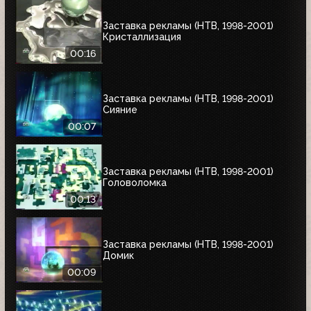
Заставка рекламы (НТВ, 1998-2001)
Кристаллизация
00:16
Заставка рекламы (НТВ, 1998-2001)
Сияние
00:07
Заставка рекламы (НТВ, 1998-2001)
Головоломка
00:13
Заставка рекламы (НТВ, 1998-2001)
Домик
00:09