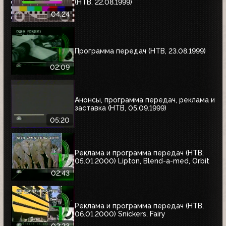
(НТВ, 22.08.1999)
04:24
Программа передач (НТВ, 23.08.1999)
02:09
Анонсы, программа передач, реклама и
заставка (НТВ, 05.09.1999)
05:20
Реклама и программа передач (НТВ,
05.01.2000) Lipton, Blend-a-med, Orbit
02:43
Реклама и программа передач (НТВ,
06.01.2000) Snickers, Fairy
02:23