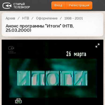
Вход
Регистрация
Архив
НТВ
Оформление
1998 - 2001
Анонс программы "Итоги" (НТВ,
25.03.2000)