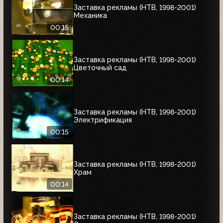
Заставка рекламы (НТВ, 1998-2001)
Механика
00:15
Заставка рекламы (НТВ, 1998-2001)
Цветочный сад
00:14
Заставка рекламы (НТВ, 1998-2001)
Электрификация
00:15
Заставка рекламы (НТВ, 1998-2001)
Храм
00:14
Заставка рекламы (НТВ, 1998-2001)