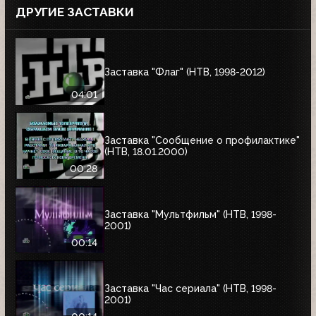
ДРУГИЕ ЗАСТАВКИ
Заставка "Флаг" (НТВ, 1998-2012)
04:01
Заставка "Сообщение о профилактике"
(НТВ, 18.01.2000)
00:28
Заставка "Мультфильм" (НТВ, 1998-
2001)
00:14
Заставка "Час сериала" (НТВ, 1998-
2001)