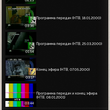
Программа передач (НТВ, 18.01.2000)
03:36
Программа передач (НТВ, 25.03.2000)
01:54
Конец эфира (НТВ, 07.05.2000)
03:17
Программа передач и конец эфира
(НТВ, 08.01.2001)
03:44