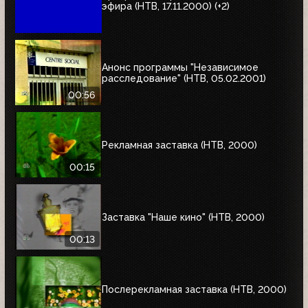
эфира (НТВ, 17.11.2000) (+2)
Анонс программы "Независимое
расследование" (НТВ, 05.02.2001)
00:56
Рекламная заставка (НТВ, 2000)
00:15
Заставка "Наше кино" (НТВ, 2000)
00:13
Послерекламная заставка (НТВ, 2000)