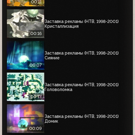
00:11
Заставка рекламы (НТВ, 1998-2001)
Кристаллизация
00:16
Заставка рекламы (НТВ, 1998-2001)
Сияние
00:07
Заставка рекламы (НТВ, 1998-2001)
Головоломка
00:13
Заставка рекламы (НТВ, 1998-2001)
Домик
00:09