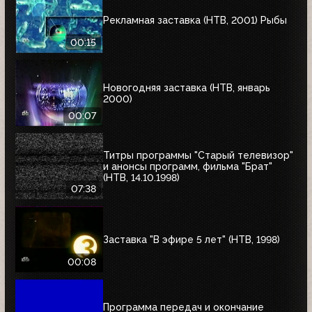
Рекламная заставка (НТВ, 2001) Рыбы
00:15
Новогодняя заставка (НТВ, январь
2000)
00:07
Титры программы "Старый телевизор"
и анонсы программ, фильма "Брат"
(НТВ, 14.10.1998)
07:38
Заставка "В эфире 5 лет" (НТВ, 1998)
00:08
Программа передач и окончание