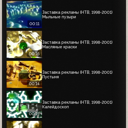
Заставка рекламы (НТВ, 1998-2001)
Мыльные пузыри
00:11
Заставка рекламы (НТВ, 1998-2001)
Масляные краски
00:16
Заставка рекламы (НТВ, 1998-2001)
Пустыня
00:14
Заставка рекламы (НТВ, 1998-2001)
Калейдоскоп
00:15