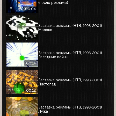
(после рекламы)
00:04
Заставка рекламы (НТВ, 1998-2001)
Молоко
00:14
Заставка рекламы (НТВ, 1998-2001)
Звездные войны
00:14
Заставка рекламы (НТВ, 1998-2001)
Листопад
00:12
Заставка рекламы (НТВ, 1998-2001)
Лужа