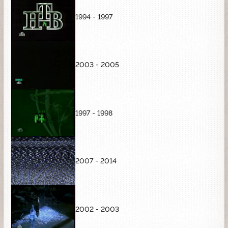
1994 - 1997
2003 - 2005
1997 - 1998
2007 - 2014
2002 - 2003