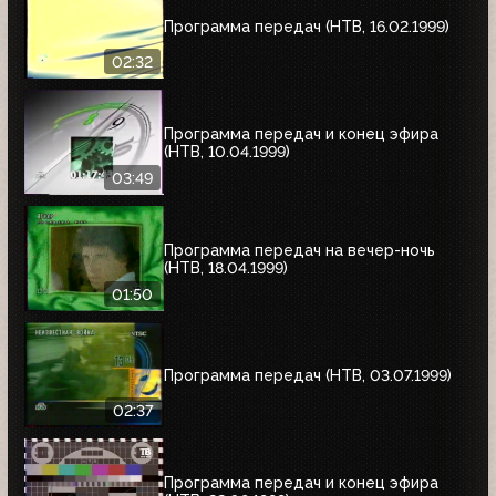
Программа передач (НТВ, 16.02.1999)
02:32
Программа передач и конец эфира
(НТВ, 10.04.1999)
03:49
Программа передач на вечер-ночь
(НТВ, 18.04.1999)
01:50
Программа передач (НТВ, 03.07.1999)
02:37
Программа передач и конец эфира