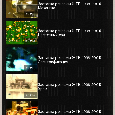
Заставка рекламы (НТВ, 1998-2001)
Механика
00:15
Заставка рекламы (НТВ, 1998-2001)
Цветочный сад
00:14
Заставка рекламы (НТВ, 1998-2001)
Электрификация
00:15
Заставка рекламы (НТВ, 1998-2001)
Храм
00:14
Заставка рекламы (НТВ, 1998-2001)