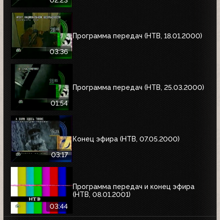
Программа передач (НТВ, 18.01.2000)
03:36
Программа передач (НТВ, 25.03.2000)
01:54
Конец эфира (НТВ, 07.05.2000)
03:17
Программа передач и конец эфира
(НТВ, 08.01.2001)
03:44