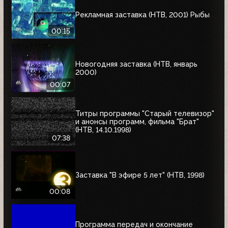
Рекламная заставка (НТВ, 2001) Рыбы
00:15
Новогодняя заставка (НТВ, январь
2000)
00:07
Титры программы "Старый телевизор"
и анонсы программ, фильма "Брат"
(НТВ, 14.10.1998)
07:38
Заставка "В эфире 5 лет" (НТВ, 1998)
00:08
Программа передач и окончание