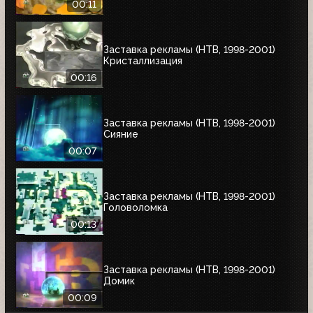
00:11
Заставка рекламы (НТВ, 1998-2001)
Кристаллизация
00:16
Заставка рекламы (НТВ, 1998-2001)
Сияние
00:07
Заставка рекламы (НТВ, 1998-2001)
Головоломка
00:13
Заставка рекламы (НТВ, 1998-2001)
Домик
00:09