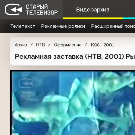
Видеоархив
Телетекст
Рекламные ролики
Расширенный поис
Архив
НТВ
Оформление
1998 - 2001
Рекламная заставка (НТВ, 2001) Р