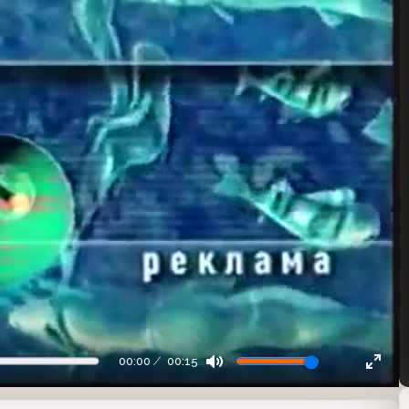
00:00
00:15