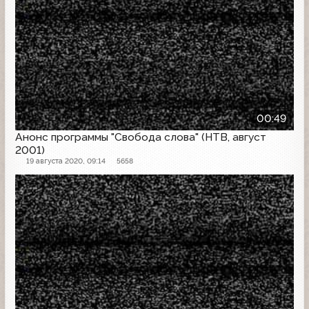
00:49
Анонс программы "Свобода слова" (НТВ, август
2001)
19 августа 2020, 09:14
5658
Анонс