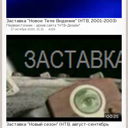
Заставка "Новое Теле Видение" (НТВ, 2001-2003)
Первоисточник - архив сайта "НТВ-Дизайн"
17 октября 2020, 21:31
4329
Заставка
00:25
Заставка "Новый сезон" (НТВ, август-сентябрь