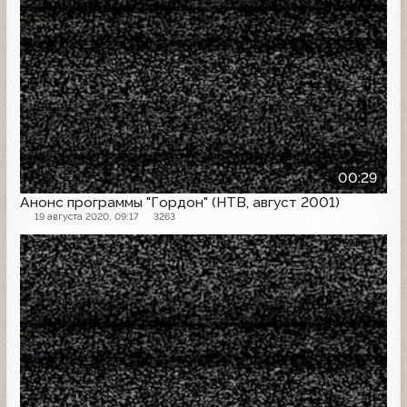
00:29
Анонс программы "Гордон" (НТВ, август 2001)
19 августа 2020, 09:17
3263
Анонс