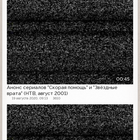
00:45
Анонс сериалов "Скорая помощь" и "Звёздные
врата" (НТВ, август 2001)
19 августа 2020, 09:13
3610
Анонс