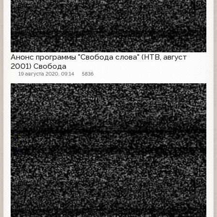
Анонс программы "Свобода слова" (НТВ, август
2001) Свобода
19 августа 2020, 09:14
5836
Анонс