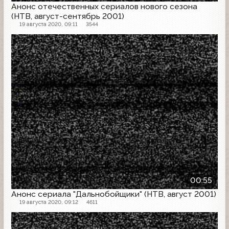
Анонс отечественных сериалов нового сезона
(НТВ, август-сентябрь 2001)
19 августа 2020, 09:11
3544
Анонс
00:55
Анонс сериала "Дальнобойщики" (НТВ, август 2001)
19 августа 2020, 09:12
4611
Анонс