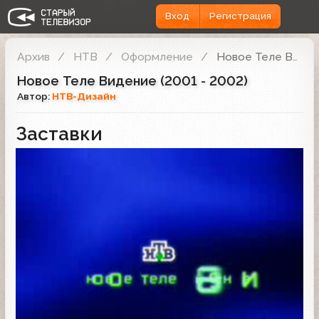
Вход
Регистрация
Архив
НТВ
Оформление
Новое Теле Видение (2001 - 2002)
Новое Теле Видение (2001 - 2002)
Автор:
НТВ-Дизайн
Заставки
Заставка