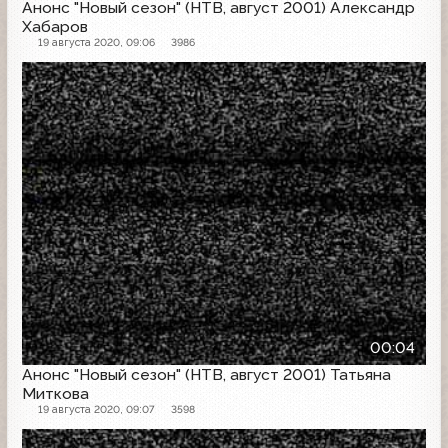
Анонс "Новый сезон" (НТВ, август 2001) Александр
Хабаров
19 августа 2020, 09:06
3986
Проморолик
00:04
Анонс "Новый сезон" (НТВ, август 2001) Татьяна
Миткова
19 августа 2020, 09:07
3598
Анонс