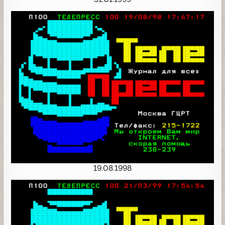
19.08.1998