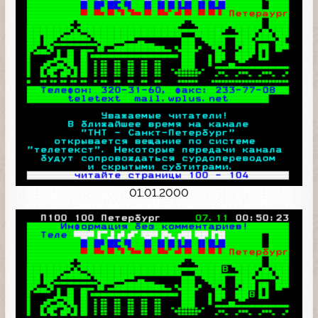
01.01.2000