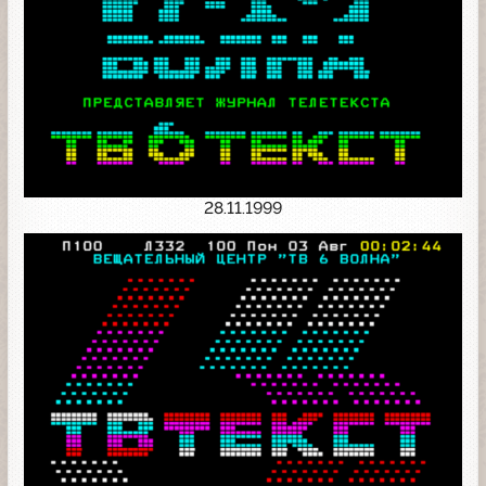
28.11.1999