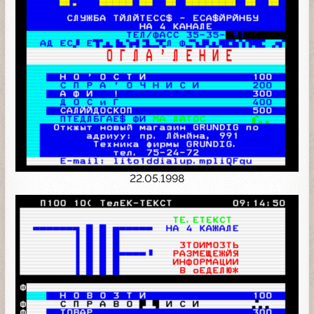
22.05.1998