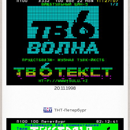
20.11.1998
ТНТ-Петербург