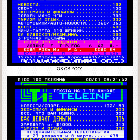
03.03.2001