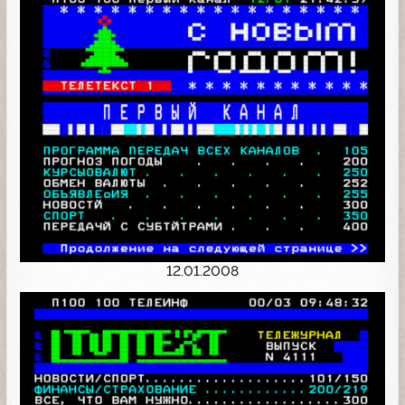
12.01.2008