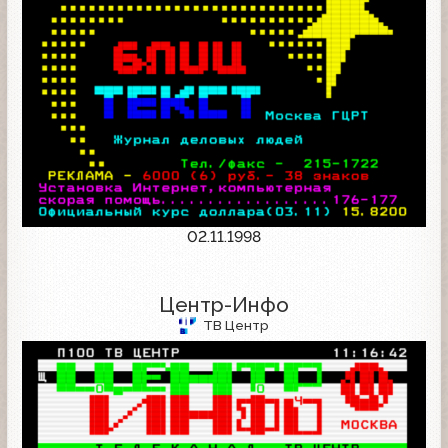
02.11.1998
Центр-Инфо
ТВ Центр