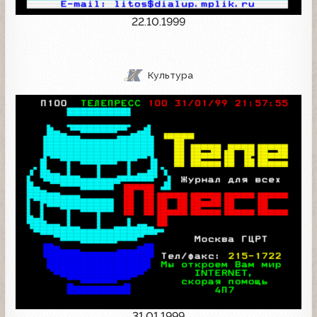
22.10.1999
Культура
31.01.1999