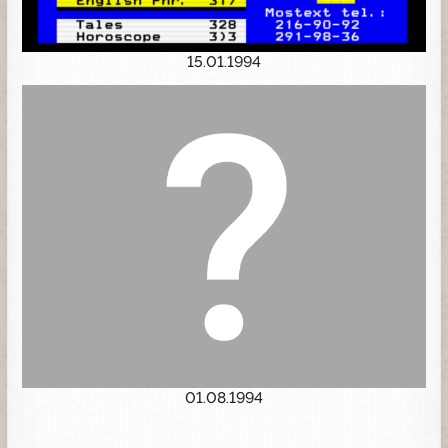
15.01.1994
01.08.1994