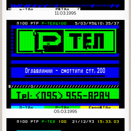
11.03.1995
05.03.1995