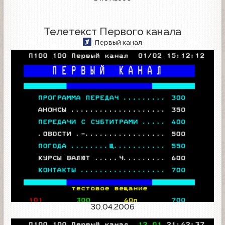
Телетекст Первого канала
Первый канал
30.04.2006