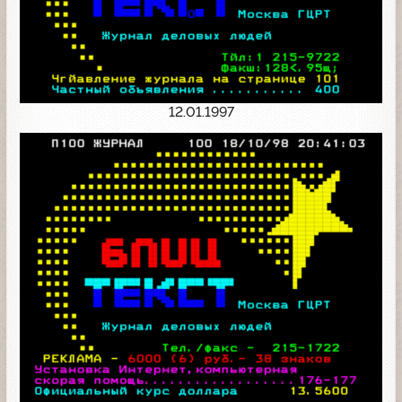
12.01.1997