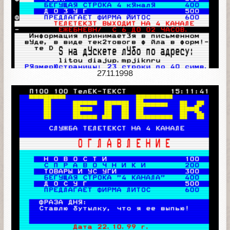
27.11.1998