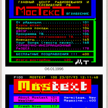
06.01.1996