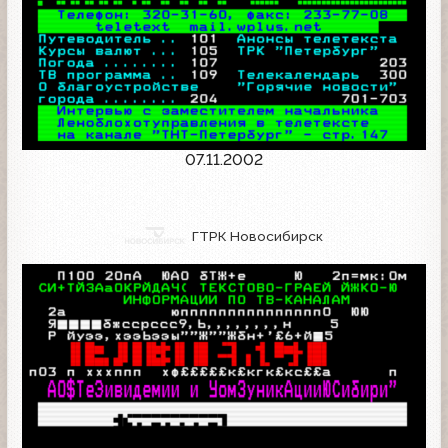
07.11.2002
ГТРК Новосибирск