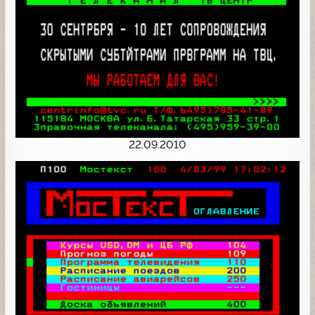
22.09.2010