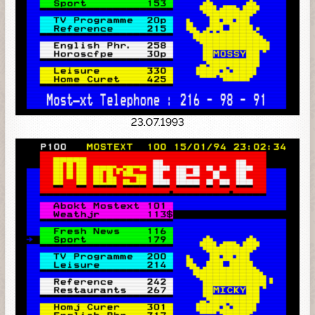
23.07.1993