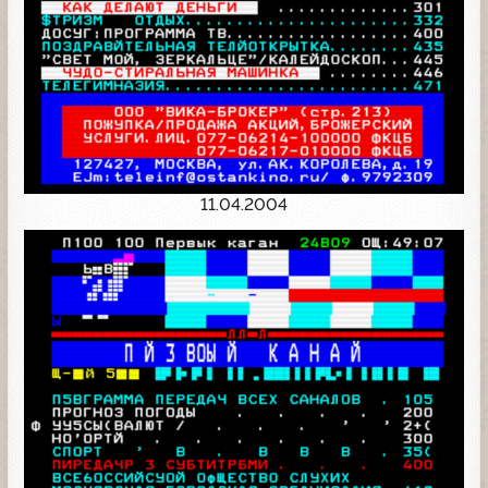
11.04.2004