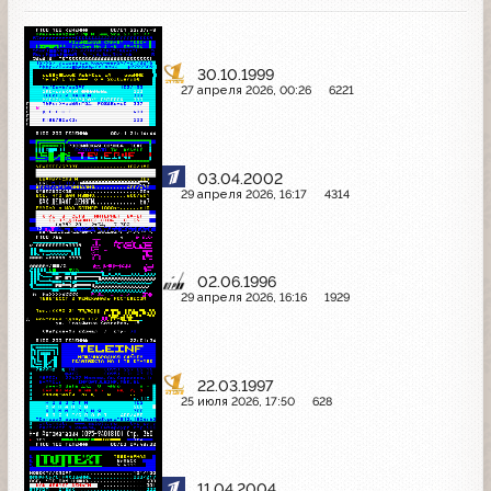
30.10.1999
27 апреля 2026, 00:26
6221
03.04.2002
29 апреля 2026, 16:17
4314
02.06.1996
29 апреля 2026, 16:16
1929
22.03.1997
25 июля 2026, 17:50
628
11.04.2004