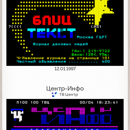
12.01.1997
Центр-Инфо
ТВ Центр