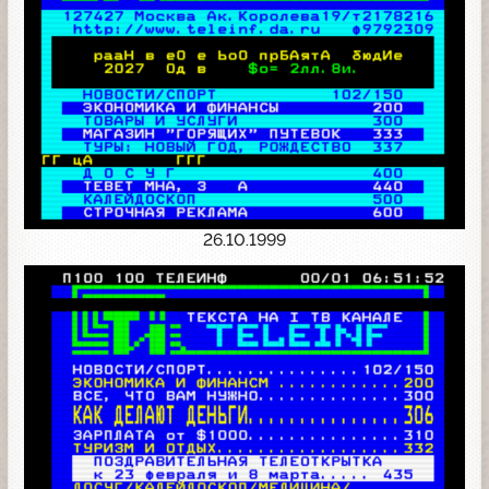
26.10.1999