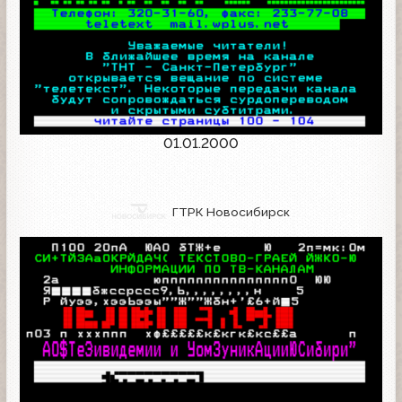
01.01.2000
ГТРК Новосибирск