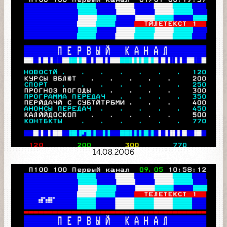
14.08.2006