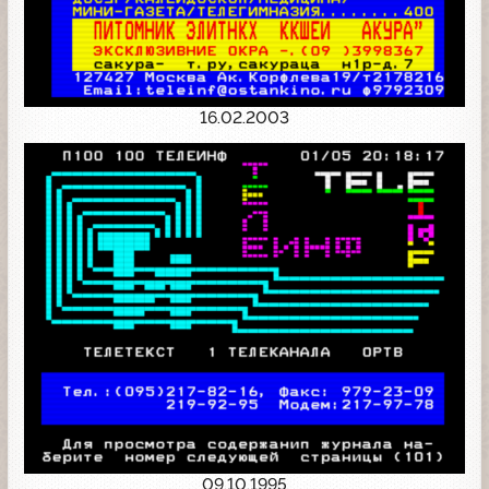
16.02.2003
09.10.1995