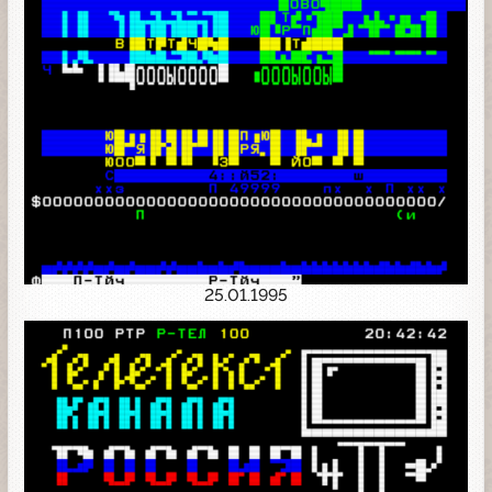
25.01.1995