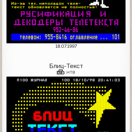
18.07.1997
Блиц-Текст
НТВ