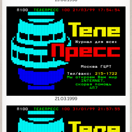
21.03.1999