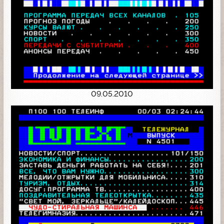
09.05.2010