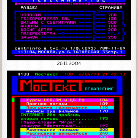
26.11.2004