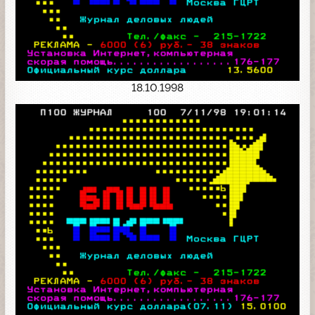
18.10.1998