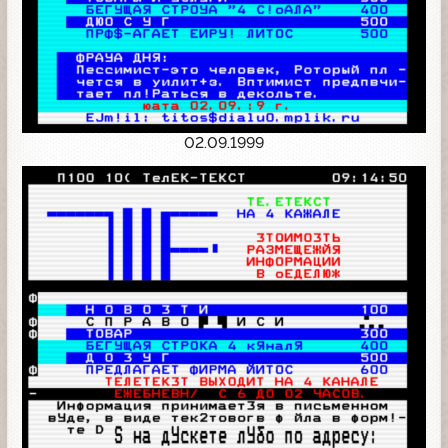
02.09.1999