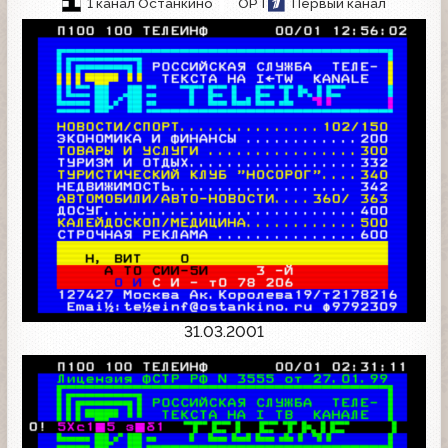
1 канал Останкино
ОРТ
Первый канал
31.03.2001