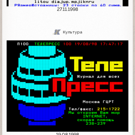
27.11.1998
Культура
19.08.1998