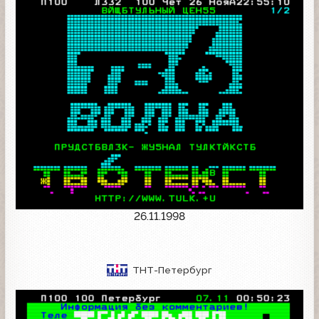
26.11.1998
ТНТ-Петербург