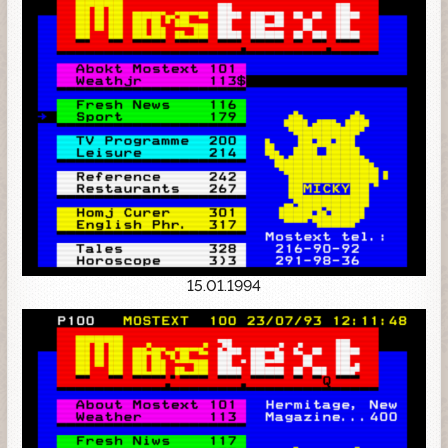
15.01.1994