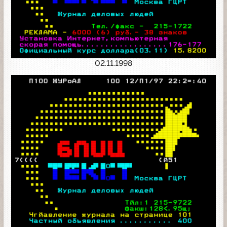
02.11.1998