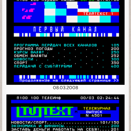
08.03.2008