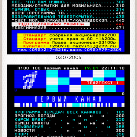
03.07.2005