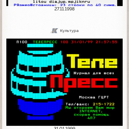
27.11.1998
Культура
31.01.1999