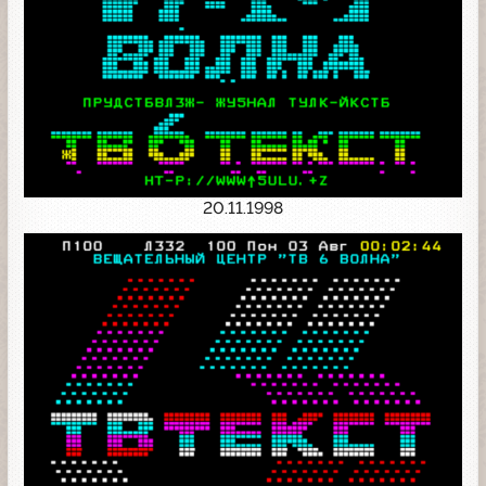
20.11.1998