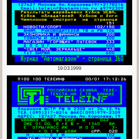
19.03.1999