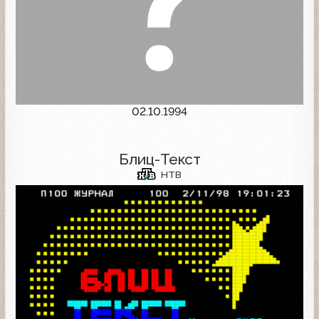
02.10.1994
Блиц-Текст
НТВ