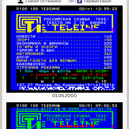
1 канал Останкино
ОРТ
Первый канал
01.06.2000