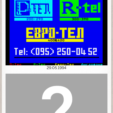
29.05.1994