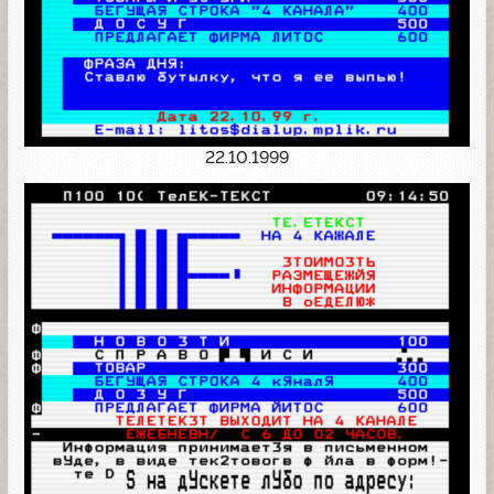
22.10.1999