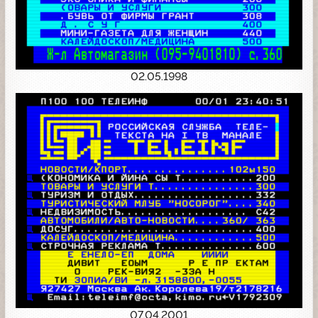
02.05.1998
07.04.2001