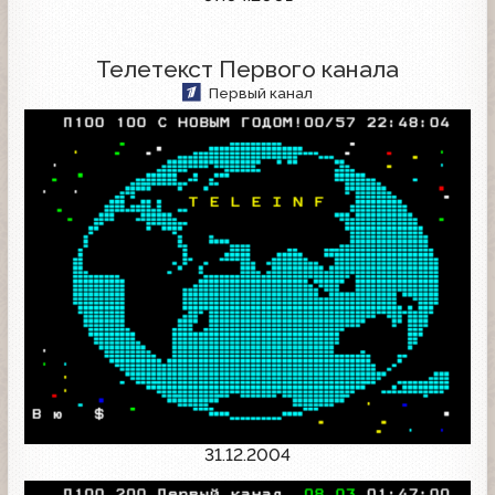
Телетекст Первого канала
Первый канал
31.12.2004