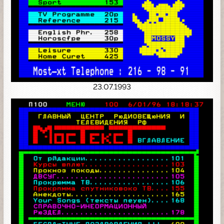
23.07.1993