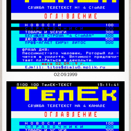
02.09.1999