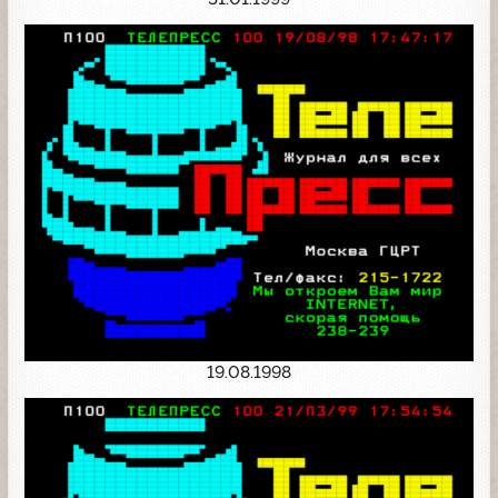
19.08.1998