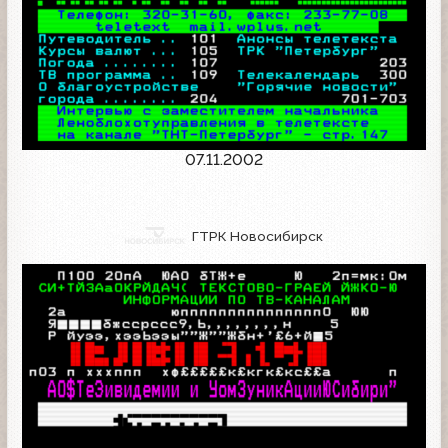
07.11.2002
ГТРК Новосибирск