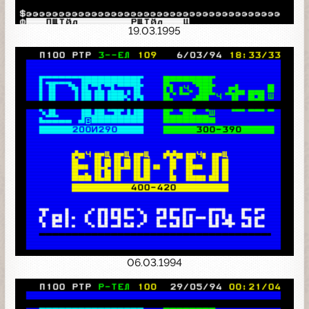
19.03.1995
06.03.1994