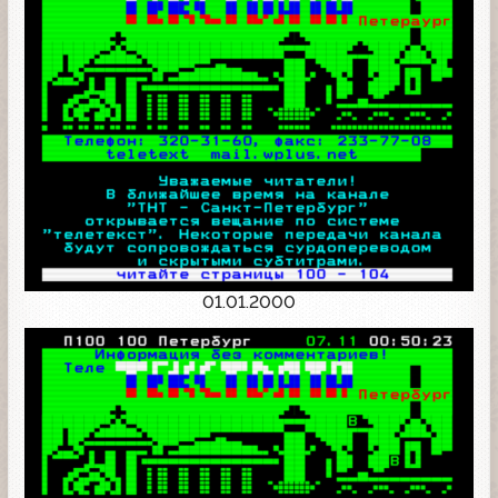
01.01.2000