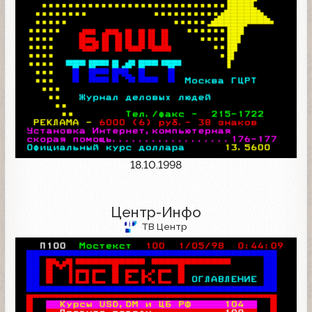
18.10.1998
Центр-Инфо
ТВ Центр