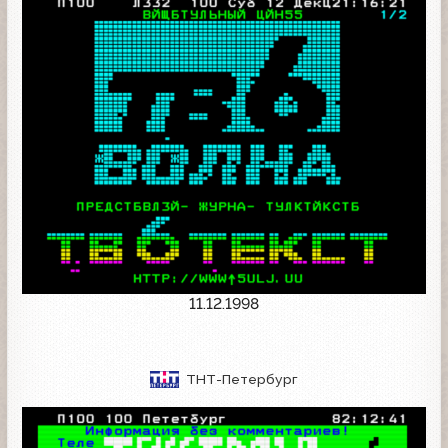
11.12.1998
ТНТ-Петербург