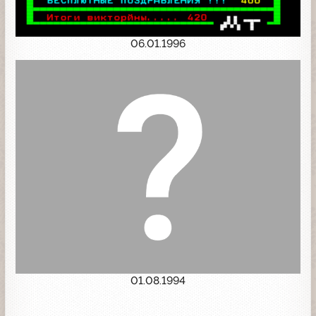
06.01.1996
01.08.1994