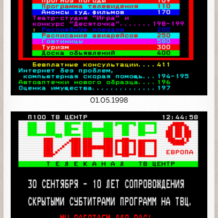
01.05.1998