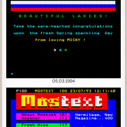
05.03.1994