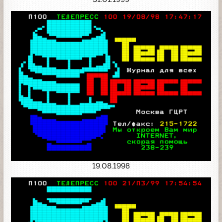
19.08.1998