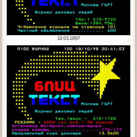
12.01.1997