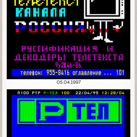
05.04.1997