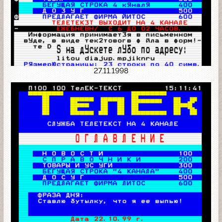
27.11.1998