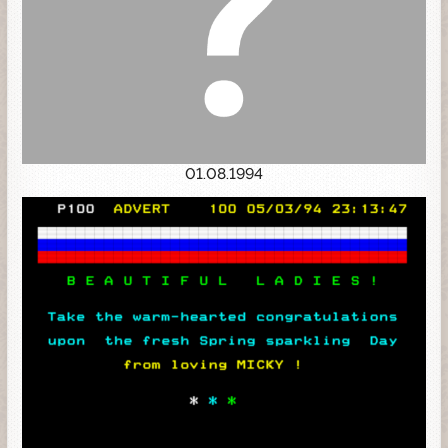
01.08.1994