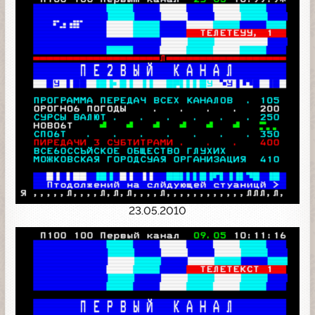
23.05.2010