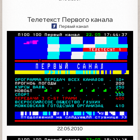
Телетекст Первого канала
Первый канал
22.05.2010