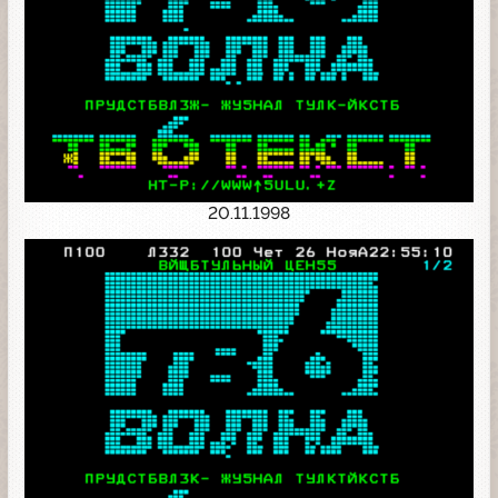
20.11.1998