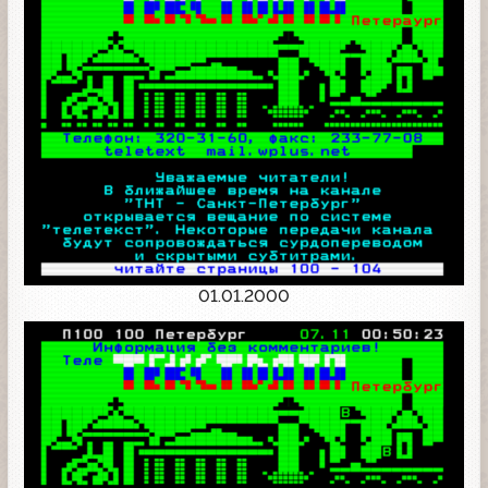
01.01.2000