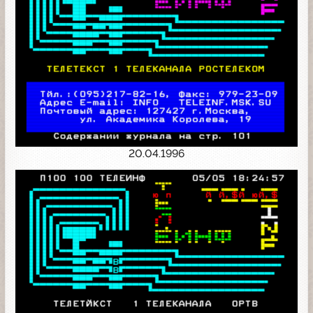
20.04.1996