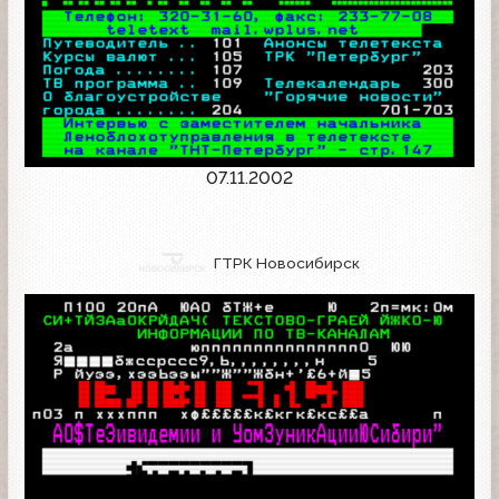
07.11.2002
ГТРК Новосибирск