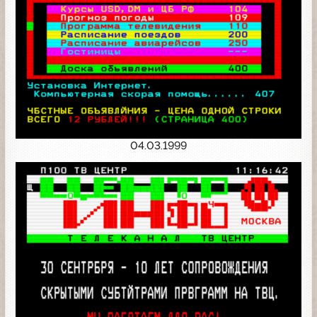
04.03.1999