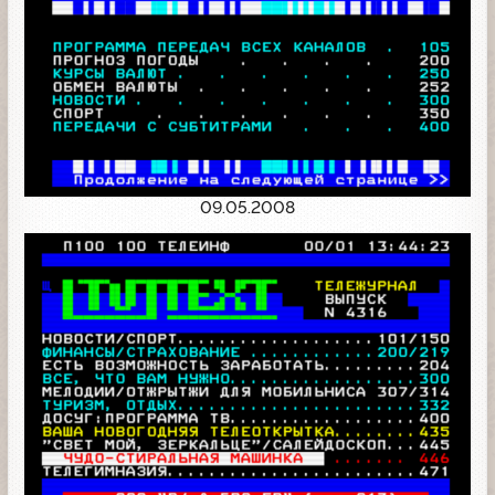
09.05.2008