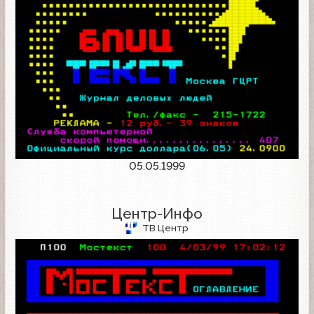
05.05.1999
Центр-Инфо
ТВ Центр