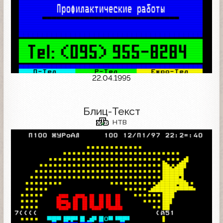
22.04.1995
Блиц-Текст
НТВ