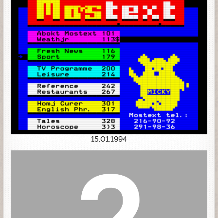
15.01.1994