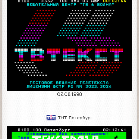
02.08.1998
ТНТ-Петербург