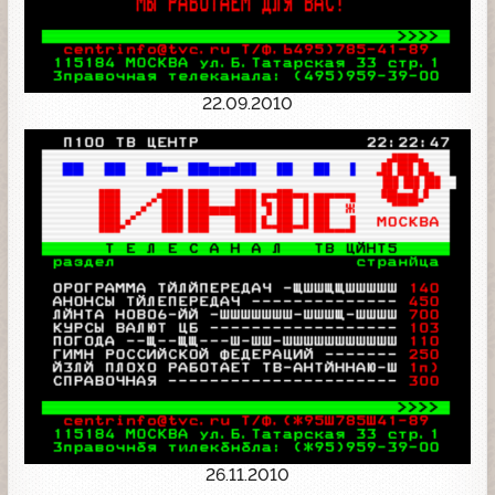
22.09.2010
26.11.2010