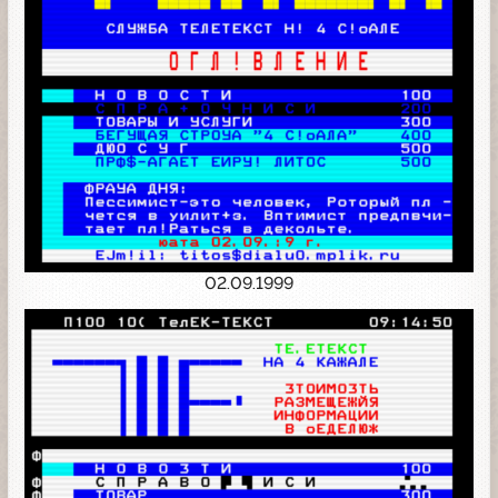
02.09.1999