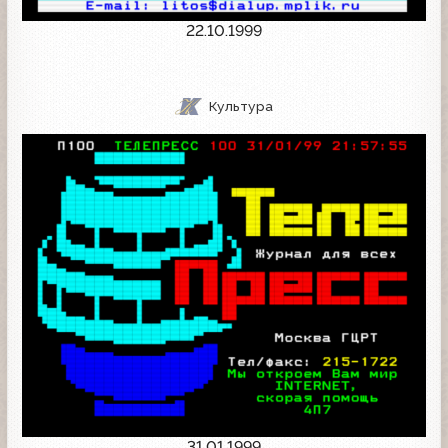
22.10.1999
Культура
31.01.1999