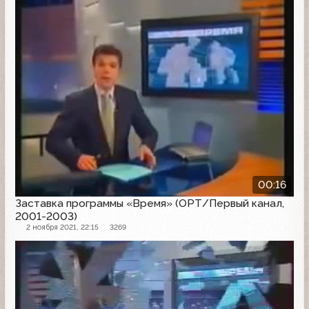
00:16
Заставка программы «Время» (ОРТ/Первый канал,
2001-2003)
2 ноября 2021, 22:15
3269
Заставка программы