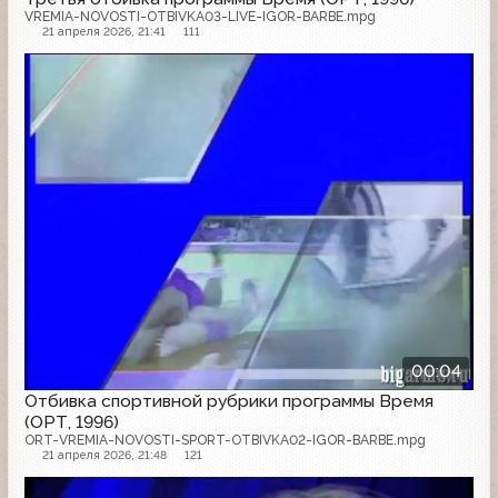
VREMIA-NOVOSTI-OTBIVKA03-LIVE-IGOR-BARBE.mpg
21 апреля 2026, 21:41
111
00:04
Отбивка спортивной рубрики программы Время
(ОРТ, 1996)
ORT-VREMIA-NOVOSTI-SPORT-OTBIVKA02-IGOR-BARBE.mpg
21 апреля 2026, 21:48
121