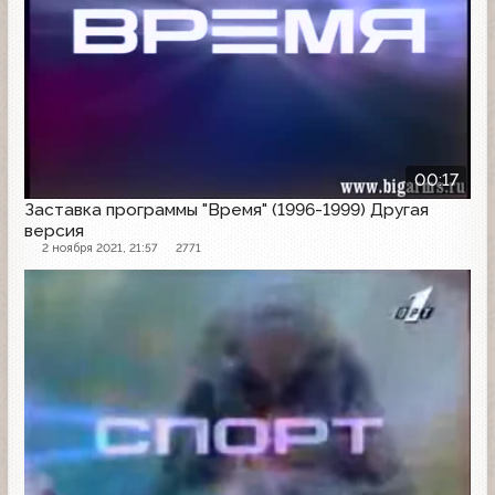
00:17
Заставка программы "Время" (1996-1999) Другая
версия
2 ноября 2021, 21:57
2771
Заставка программы