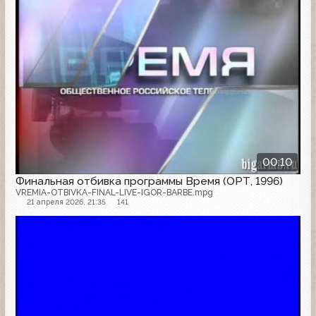
00:10
Финальная отбивка программы Время (ОРТ, 1996)
VREMIA-OTBIVKA-FINAL-LIVE-IGOR-BARBE.mpg
21 апреля 2026, 21:35
141