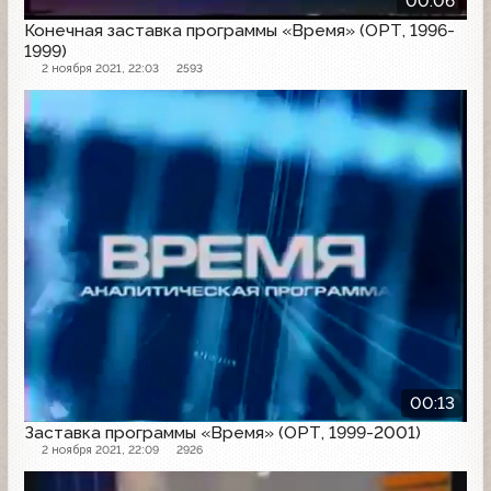
00:06
Конечная заставка программы «Время» (ОРТ, 1996-
1999)
2 ноября 2021, 22:03
2593
Заставка программы
00:13
Заставка программы «Время» (ОРТ, 1999-2001)
2 ноября 2021, 22:09
2926
Заставка программы