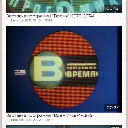
00:42
Заставка программы "Время" (1970-1974)
1 ноября 2021, 22:16
3093
Заставка программы
00:27
Заставка программы "Время" (1974-1975)
1 ноября 2021, 22:22
2948