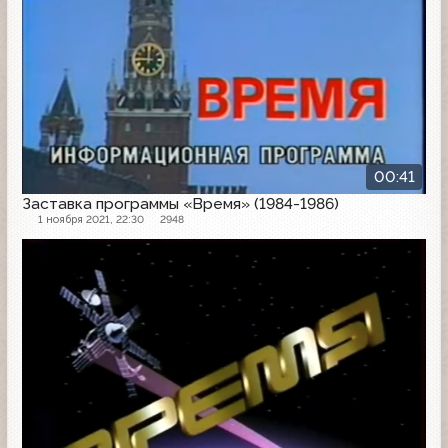
00:41
Заставка программы «Время» (1984-1986)
1 ноября 2021, 22:30
2948
Заставка программы