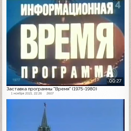
00:27
Заставка программы "Время" (1975-1980)
1 ноября 2021, 22:26
2607
Заставка программы