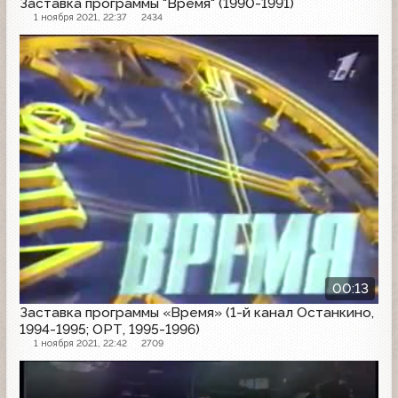
Заставка программы "Время" (1990-1991)
1 ноября 2021, 22:37
2434
Заставка программы
00:13
Заставка программы «Время» (1-й канал Останкино,
1994-1995; ОРТ, 1995-1996)
1 ноября 2021, 22:42
2709
Заставка программы