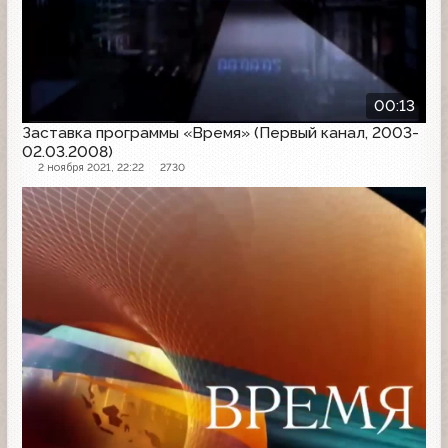
00:13
Заставка программы «Время» (Первый канал, 2003-
02.03.2008)
2 ноября 2021, 22:22
2730
Заставка программы