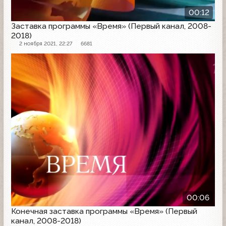
00:12
Заставка программы «Время» (Первый канал, 2008-
2018)
2 ноября 2021, 22:27
6681
Заставка программы
00:06
Конечная заставка программы «Время» (Первый
канал, 2008-2018)