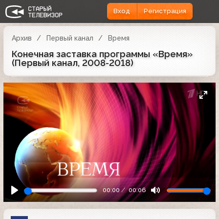
Вход
Регистрация
Архив
Первый канал
Время
Конечная заставка программы «Время»
(Первый канал, 2008-2018)
00:00
00:06