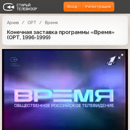
Вход
Регистрация
Архив
ОРТ
Время
Конечная заставка программы «Время»
(ОРТ, 1996-1999)