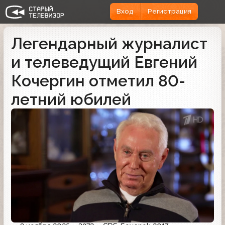
Вход
Регистрация
Легендарный журналист
и телеведущий Евгений
Кочергин отметил 80-
летний юбилей