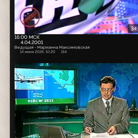
34
16:00 МСК
4.04.2001
Ведущая - Марианна Максимовская
14 июня 2026, 10:20
154