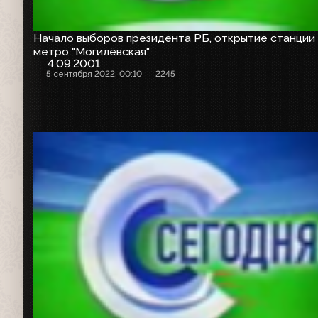
Начало выборов президента РБ, открытие станции
метро "Могилёвская"
4.09.2001
5 сентября 2022, 00:10
2245