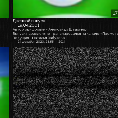
17
Дневной выпуск
19.04.2001
Автор оцифровки - Александр Штырмер.
Ведущая - Наталья Забузова.
24 декабря 2020, 23:55
2914