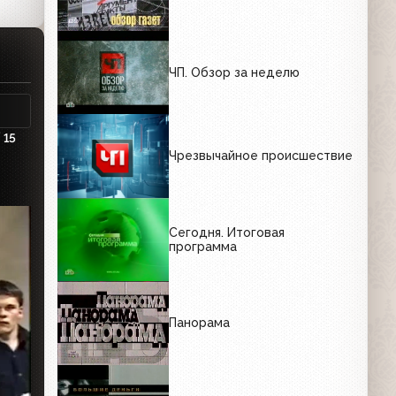
ЧП. Обзор за неделю
15
Чрезвычайное происшествие
Сегодня. Итоговая
программа
Панорама