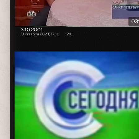
03
3.10.2001
13 октября 2023, 17:10
1291