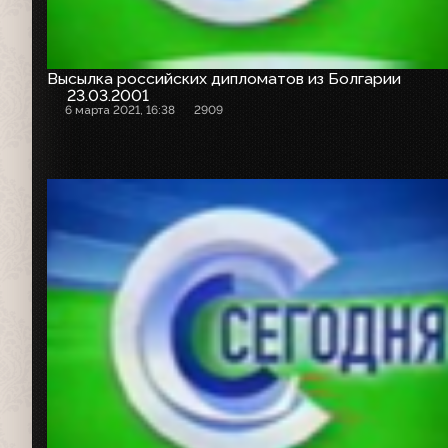
Высылка российских дипломатов из Болгарии
23.03.2001
6 марта 2021, 16:38
2909