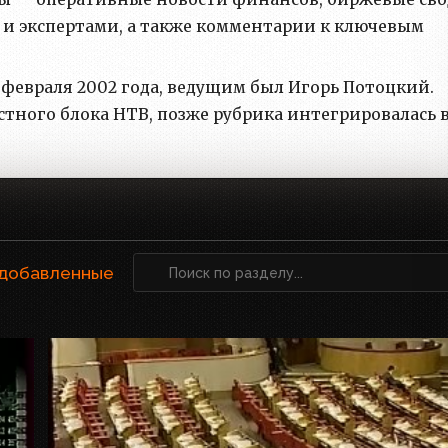
 и экспертами, а также комментарии к ключевым
5 февраля 2002 года, ведущим был Игорь Потоцкий.
стного блока НТВ, позже рубрика интегрировалась 
 добавленные