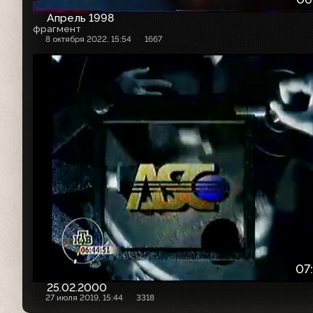
Апрель 1998
фрагмент
8 октября 2022, 15:54
1667
07
25.02.2000
27 июля 2019, 15:44
3318