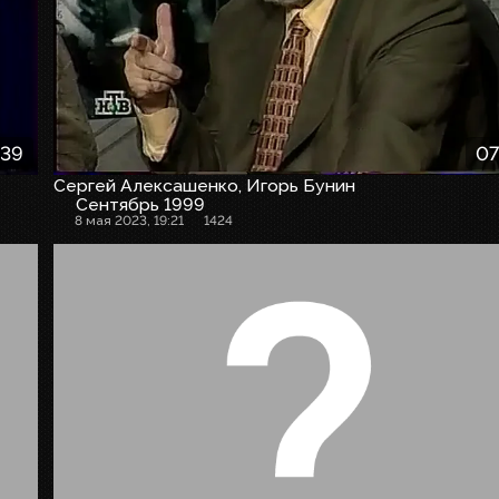
:39
07
Сергей Алексашенко, Игорь Бунин
Сентябрь 1999
8 мая 2023, 19:21
1424