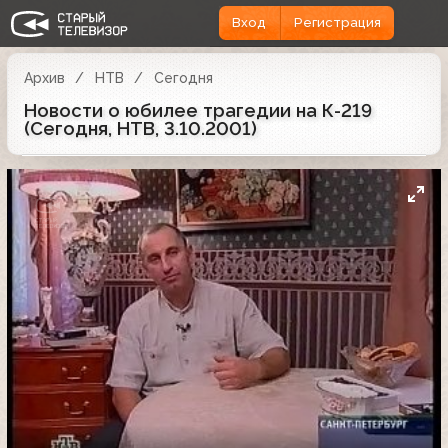
Вход
Регистрация
Архив
НТВ
Сегодня
Новости о юбилее трагедии на К-219
(Сегодня, НТВ, 3.10.2001)