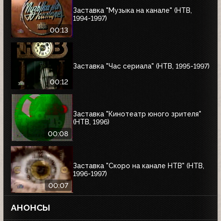
Заставка "Музыка на канале" (НТВ,
1994-1997)
00:13
Заставка "Час сериала" (НТВ, 1995-1997)
00:12
Заставка "Кинотеатр юного зрителя"
(НТВ, 1996)
00:08
Заставка "Скоро на канале НТВ" (НТВ,
1996-1997)
00:07
АНОНСЫ