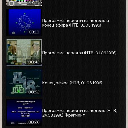
02:33
Программа передач на неделю и
конец эфира (НТВ, 31.05.1996)
03:10
Программа передач (НТВ, 01.06.1996)
00:42
Конец эфира (НТВ, 01.06.1996)
00:52
Программа передач на неделю (НТВ,
24.08.1996) Фрагмент
00:28