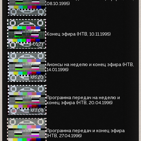
08.10.1995)
Конец эфира (НТВ, 10.11.1995)
01:27
Анонсы на неделю и конец эфира (НТВ,
14.01.1996)
05:20
Программа передач на неделю и
конец эфира (НТВ, 20.04.1996)
03:08
Программа передач и конец эфира
(НТВ, 27.04.1996)