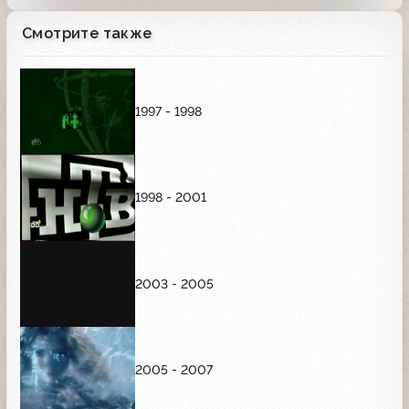
Смотрите также
1997 - 1998
1998 - 2001
2003 - 2005
2005 - 2007