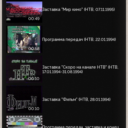
Заставка "Мир кино" (НТВ, 07.11.1995)
00:49
Программа передач (НТВ, 22.01.1994)
00:58
Заставка "Скоро на канале НТВ" (НТВ,
17.01.1994-31.08.1994)
00:10
Заставка "Фильм" (НТВ, 28.01.1994)
00:10
Программа передач, заставка и конец