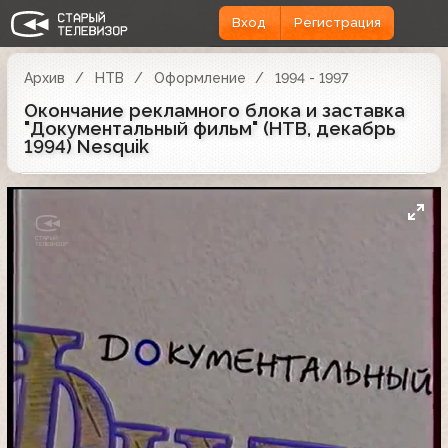
Вход
Регистрация
Архив
НТВ
Оформление
1994 - 1997
Окончание рекламного блока и заставка
"Документальный фильм" (НТВ, декабрь
1994) Nesquik