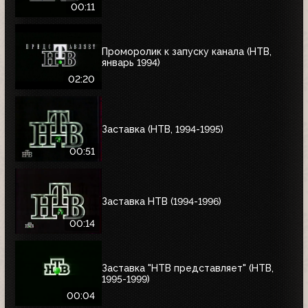
00:11
Проморолик к запуску канала (НТВ,
январь 1994)
02:20
Заставка (НТВ, 1994-1995)
00:51
Заставка НТВ (1994-1996)
00:14
Заставка "НТВ представляет" (НТВ,
1995-1999)
00:04