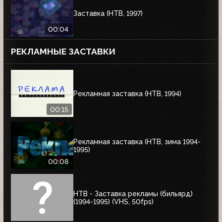
Заставка (НТВ, 1997)
00:04
РЕКЛАМНЫЕ ЗАСТАВКИ
Рекламная заставка (НТВ, 1994)
00:15
Рекламная заставка (НТВ, зима 1994-
1995)
00:08
НТВ - Заставка рекламы (бильярд)
(1994-1995) (VHS, 50fps)