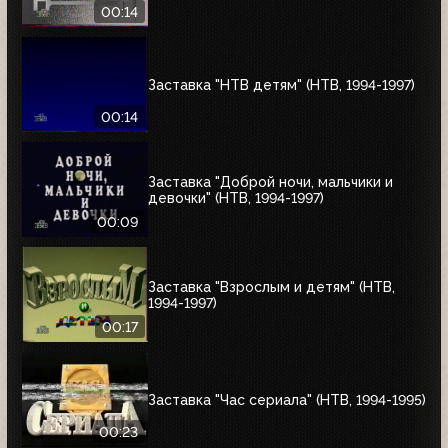
00:14
Заставка "НТВ детям" (НТВ, 1994-1997)
00:14
Заставка "Доброй ночи, мальчики и
девочки" (НТВ, 1994-1997)
00:09
Заставка "Взрослым и детям" (НТВ,
1994-1997)
00:17
Заставка "Час сериала" (НТВ, 1994-1995)
00:23