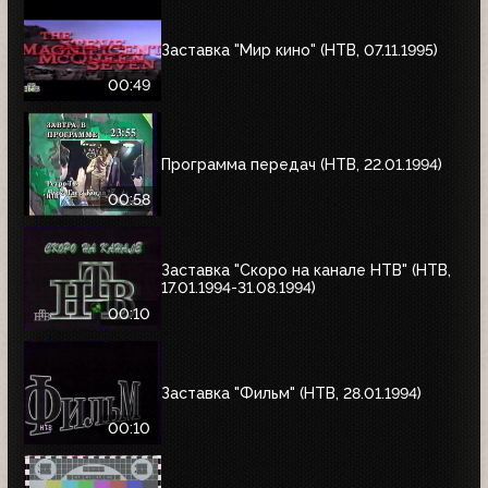
Заставка "Мир кино" (НТВ, 07.11.1995)
00:49
Программа передач (НТВ, 22.01.1994)
00:58
Заставка "Скоро на канале НТВ" (НТВ,
17.01.1994-31.08.1994)
00:10
Заставка "Фильм" (НТВ, 28.01.1994)
00:10