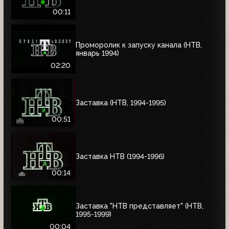
00:11
Проморолик к запуску канала (НТВ,
январь 1994)
02:20
Заставка (НТВ, 1994-1995)
00:51
Заставка НТВ (1994-1996)
00:14
Заставка "НТВ представляет" (НТВ,
1995-1999)
00:04