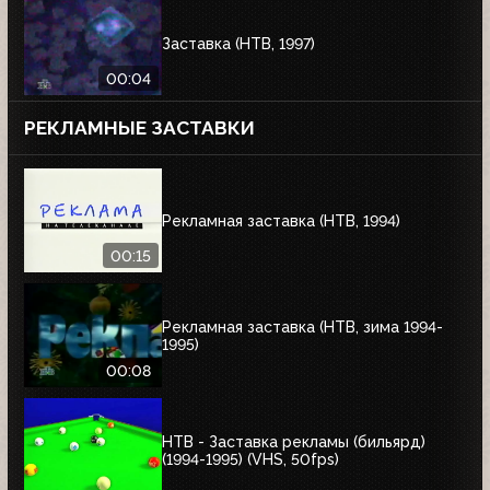
Заставка (НТВ, 1997)
00:04
РЕКЛАМНЫЕ ЗАСТАВКИ
Рекламная заставка (НТВ, 1994)
00:15
Рекламная заставка (НТВ, зима 1994-
1995)
00:08
НТВ - Заставка рекламы (бильярд)
(1994-1995) (VHS, 50fps)