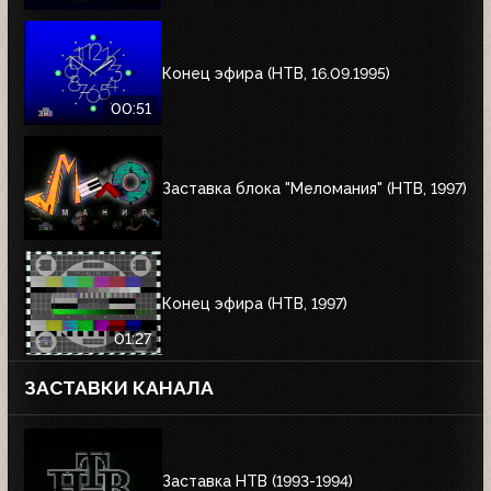
Конец эфира (НТВ, 16.09.1995)
00:51
Заставка блока "Меломания" (НТВ, 1997)
Конец эфира (НТВ, 1997)
01:27
ЗАСТАВКИ КАНАЛА
Заставка НТВ (1993-1994)