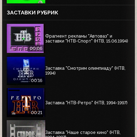
ЗАСТАВКИ РУБРИК
Фрагмент рекламы "Автоваз" и
заставки "НТВ-Спорт" (НТВ, 15.06.1994)
00:06
Заставка "Смотрим олимпиаду" (НТВ,
1994)
00:16
Заставка "НТВ-Ретро" (НТВ, 1994-1997)
00:21
Заставка "Наше старое кино" (НТВ,