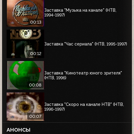
Заставка "Музыка на канале" (НТВ,
1994-1997)
00:13
Заставка "Час сериала" (НТВ, 1995-1997)
00:12
Заставка "Кинотеатр юного зрителя"
(НТВ, 1996)
00:08
Заставка "Скоро на канале НТВ" (НТВ,
1996-1997)
00:07
АНОНСЫ