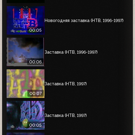
Новогодняя заставка (НТВ, 1996-1997)
00:05
Заставка (НТВ, 1996-1997)
00:06
Заставка (НТВ, 1997)
00:07
Заставка (НТВ, 1997)
00:05