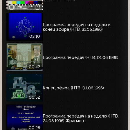
02:33
Программа передач на неделю и
конец эфира (НТВ, 31.05.1996)
03:10
Программа передач (НТВ, 01.06.1996)
00:42
Конец эфира (НТВ, 01.06.1996)
00:52
Программа передач на неделю (НТВ,
24.08.1996) Фрагмент
00:28