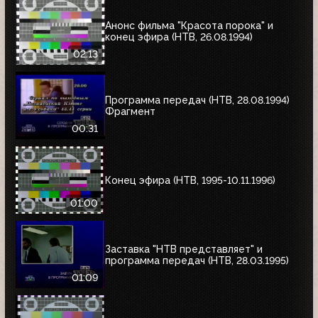
Анонс фильма "Красота порока" и
конец эфира (НТВ, 26.08.1994)
02:13
Программа передач (НТВ, 28.08.1994)
Фрагмент
00:31
Конец эфира (НТВ, 1995-10.11.1996)
01:00
Заставка "НТВ представляет" и
программа передач (НТВ, 28.03.1995)
01:09