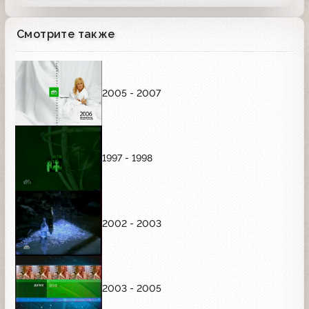
Смотрите также
2005 - 2007
1997 - 1998
2002 - 2003
2003 - 2005