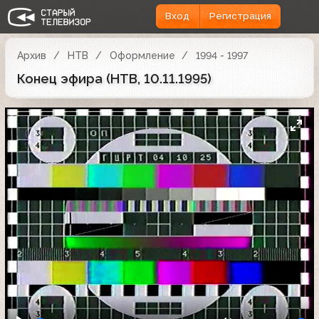
Вход
Регистрация
Архив
НТВ
Оформление
1994 - 1997
Конец эфира (НТВ, 10.11.1995)