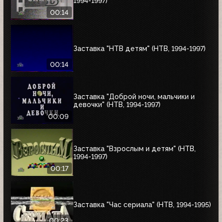
1994-1997)
00:14
Заставка "НТВ детям" (НТВ, 1994-1997)
00:14
Заставка "Доброй ночи, мальчики и
девочки" (НТВ, 1994-1997)
00:09
Заставка "Взрослым и детям" (НТВ,
1994-1997)
00:17
Заставка "Час сериала" (НТВ, 1994-1995)
00:23