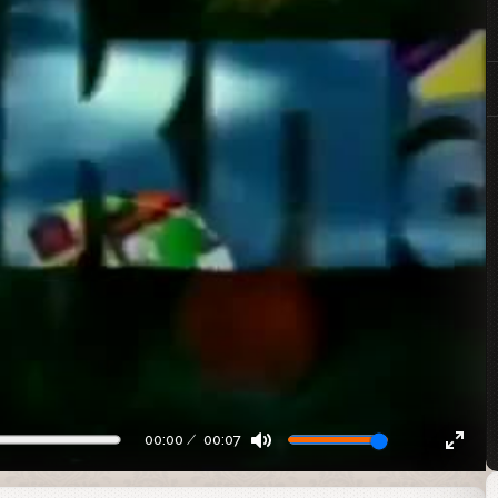
00:00
00:07