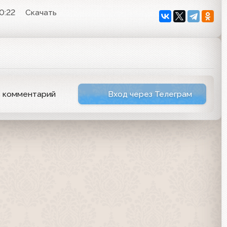
0:22
Скачать
ь комментарий
Вход через Телеграм