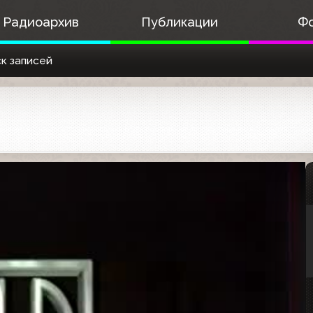
Радиоархив
Публикации
Ф
к записей