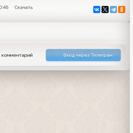
0:46
Скачать
ь комментарий
Вход через Телеграм