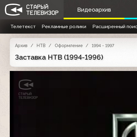
Видеоархив
Телетекст
Рекламные ролики
Расширенный поис
Архив
НТВ
Оформление
1994 - 1997
Заставка НТВ (1994-1996)