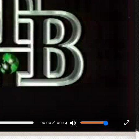
00:00
00:14