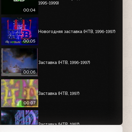
1995-1999)
00:04
Новогодняя заставка (НТВ, 1996-1997)
00:05
Заставка (НТВ, 1996-1997)
00:06
Заставка (НТВ, 1997)
00:07
Заставка (НТВ, 1997)