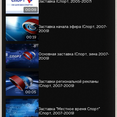
Заставка (Спорт, 2005-2007)
00:09
Заставка начала эфира (Спорт, 2007-
2009)
00:19
Основная заставка (Спорт, зима 2007-
2009)
Заставки региональной рекламы
(Спорт, 2007-2009)
00:05
Заставка "Местное время Спорт"
(Спорт, 2007-2009)