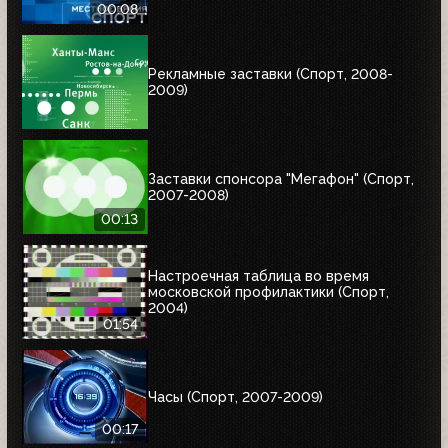
00:08
Рекламные заставки (Спорт, 2008-
2009)
Заставки спонсора "Мегафон" (Спорт,
2007-2008)
00:13
Настроечная таблица во время
московской профилактики (Спорт,
2004)
01:54
Часы (Спорт, 2007-2009)
00:17