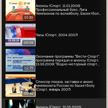
Анонсы (Спорт, 11.01.2006)
Профессиональный бокс, Лига
Чемпионов по волейболу, Баскетбол:
Евролига
01:30
Часы (Спорт, 2004-2007)
00:59
Окончание программы "Вести-Спорт",
программа передач и анонсы (Спорт,
13.06.2006) "Водно-моторный спорт.
Гран-при Мальты", "Фестиваль боевых
02:25
единоборств" на празднике ТК
"Спорт"
Спонсор показа, заставки и анонс
чемпионата России по баскетболу
(Спорт, январь 2007)
00:42
Анонсы (Спорт, 31.05.2005)