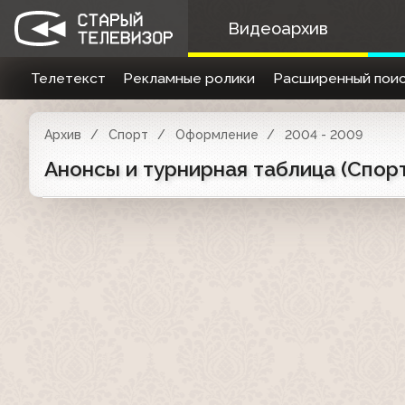
Видеоархив
Телетекст
Рекламные ролики
Расширенный поис
Архив
Спорт
Оформление
2004 - 2009
Анонсы и турнирная таблица (Спорт