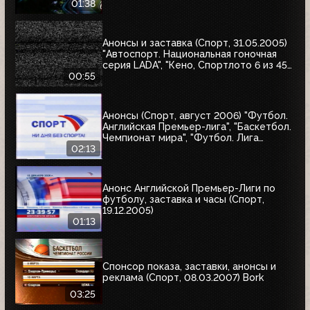
"Поединок"
01:38
Анонсы и заставка (Спорт, 31.05.2005)
"Автоспорт. Национальная гоночная
серия LADA", "Кено, Спортлото 6 из 45
Супер, Спортлото 5 из 36"
00:55
Анонсы (Спорт, август 2006) "Футбол.
Английская Премьер-лига", "Баскетбол.
Чемпионат мира", "Футбол. Лига
чемпионов"
02:13
Анонс Английской Премьер-Лиги по
футболу, заставка и часы (Спорт,
19.12.2005)
01:13
Спонсор показа, заставки, анонсы и
реклама (Спорт, 08.03.2007) Bork
03:25