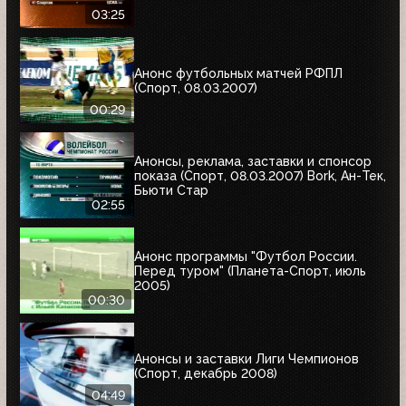
03:25
Анонс футбольных матчей РФПЛ
(Спорт, 08.03.2007)
00:29
Анонсы, реклама, заставки и спонсор
показа (Спорт, 08.03.2007) Bork, Ан-Тек,
Бьюти Стар
02:55
Анонс программы "Футбол России.
Перед туром" (Планета-Спорт, июль
2005)
00:30
Анонсы и заставки Лиги Чемпионов
(Спорт, декабрь 2008)
04:49