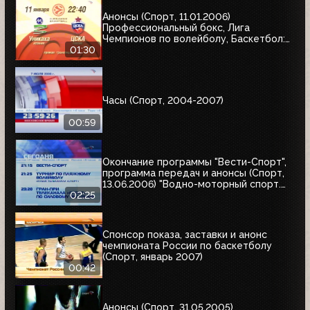
Анонсы (Спорт, 11.01.2006)
Профессиональный бокс, Лига
Чемпионов по волейболу, Баскетбол:
Евролига
01:30
Часы (Спорт, 2004-2007)
00:59
Окончание программы "Вести-Спорт",
программа передач и анонсы (Спорт,
13.06.2006) "Водно-моторный спорт.
Гран-при Мальты", "Фестиваль боевых
02:25
единоборств" на празднике ТК
"Спорт"
Спонсор показа, заставки и анонс
чемпионата России по баскетболу
(Спорт, январь 2007)
00:42
Анонсы (Спорт, 31.05.2005)