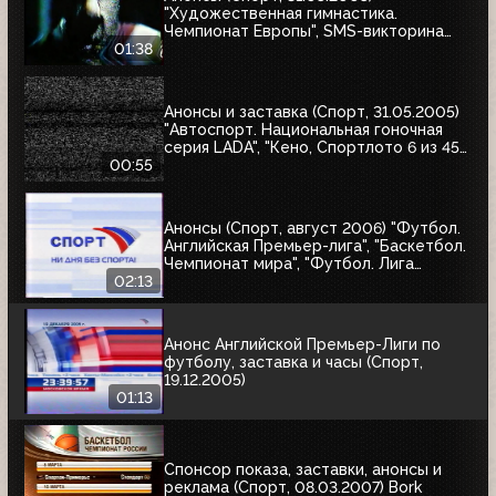
"Художественная гимнастика.
Чемпионат Европы", SMS-викторина
"Поединок"
01:38
Анонсы и заставка (Спорт, 31.05.2005)
"Автоспорт. Национальная гоночная
серия LADA", "Кено, Спортлото 6 из 45
Супер, Спортлото 5 из 36"
00:55
Анонсы (Спорт, август 2006) "Футбол.
Английская Премьер-лига", "Баскетбол.
Чемпионат мира", "Футбол. Лига
чемпионов"
02:13
Анонс Английской Премьер-Лиги по
футболу, заставка и часы (Спорт,
19.12.2005)
01:13
Спонсор показа, заставки, анонсы и
реклама (Спорт, 08.03.2007) Bork