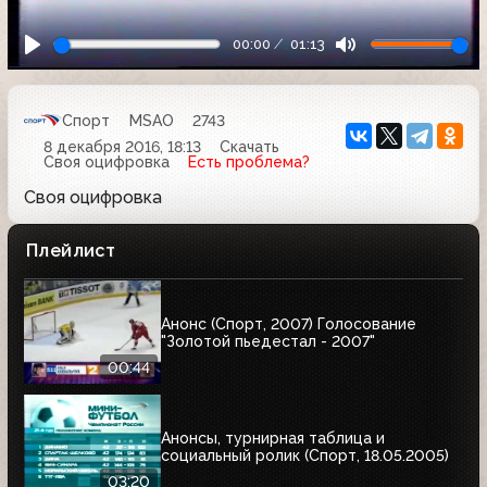
00:00
01:13
Спорт
MSAO
2743
8 декабря 2016, 18:13
Скачать
Своя оцифровка
Есть проблема?
Своя оцифровка
Плейлист
Анонс (Спорт, 2007) Голосование
"Золотой пьедестал - 2007"
00:44
Анонсы, турнирная таблица и
социальный ролик (Спорт, 18.05.2005)
03:20