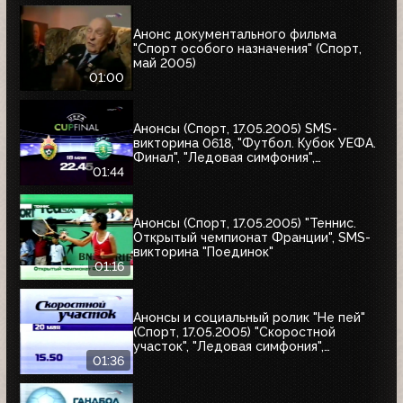
Анонс документального фильма
"Спорт особого назначения" (Спорт,
май 2005)
01:00
Анонсы (Спорт, 17.05.2005) SMS-
викторина 0618, "Футбол. Кубок УЕФА.
Финал", "Ледовая симфония",
"Формула-1"
01:44
Анонсы (Спорт, 17.05.2005) "Теннис.
Открытый чемпионат Франции", SMS-
викторина "Поединок"
01:16
Анонсы и социальный ролик "Не пей"
(Спорт, 17.05.2005) "Скоростной
участок", "Ледовая симфония",
"Волейбол. Евролига-2005"
01:36