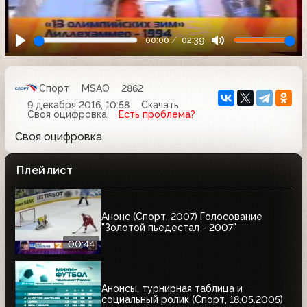
00:00
02:39
Спорт
MSAO
2862
9 декабря 2016, 10:58
Скачать
Своя оцифровка
Есть проблема?
Своя оцифровка
Плейлист
Анонс (Спорт, 2007) Голосование
"Золотой пьедестал - 2007"
00:44
Анонсы, турнирная таблица и
социальный ролик (Спорт, 18.05.2005)