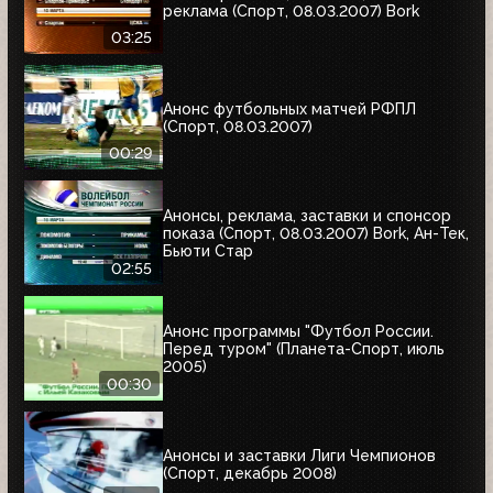
реклама (Спорт, 08.03.2007) Bork
03:25
Анонс футбольных матчей РФПЛ
(Спорт, 08.03.2007)
00:29
Анонсы, реклама, заставки и спонсор
показа (Спорт, 08.03.2007) Bork, Ан-Тек,
Бьюти Стар
02:55
Анонс программы "Футбол России.
Перед туром" (Планета-Спорт, июль
2005)
00:30
Анонсы и заставки Лиги Чемпионов
(Спорт, декабрь 2008)