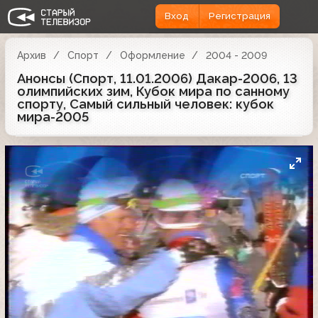
Вход
Регистрация
Архив
Спорт
Оформление
2004 - 2009
Анонсы (Спорт, 11.01.2006) Дакар-2006, 13
олимпийских зим, Кубок мира по санному
спорту, Самый сильный человек: кубок
мира-2005