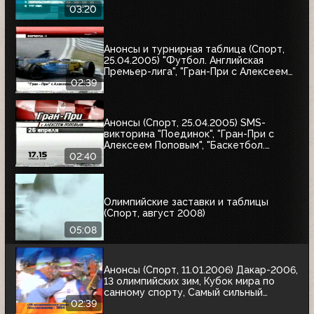
03:20
Анонсы и турнирная таблица (Спорт,
25.04.2005) "Футбол. Английская
Премьер-лига", "Гран-При с Алексеем
Поповым", "Баскетбол. Евролига ФИБА",
02:39
"Теннис. Открытый чемпионат
Франции"
Анонсы (Спорт, 25.04.2005) SMS-
викторина "Поединок", "Гран-При с
Алексеем Поповым", "Баскетбол.
Евролига ФИБА", "Синхронное
02:40
плавание. Кубок Европы", "Точка
отрыва"
Олимпийские заставки и таблицы
(Спорт, август 2008)
05:08
Анонсы (Спорт, 11.01.2006) Дакар-2006,
13 олимпийских зим, Кубок мира по
санному спорту, Самый сильный
человек: кубок мира-2005
02:39