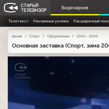
Видеоархив
Телетекст
Рекламные ролики
Расширенный поис
Архив
Спорт
Оформление
2004 - 2009
Основная заставка (Спорт, зима 2