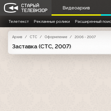
Видеоархив
Телетекст
Рекламные ролики
Расширенный поис
Архив
СТС
Оформление
2006 - 2007
Заставка (СТС, 2007)