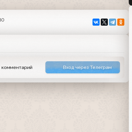
30
ь комментарий
Вход через Телеграм