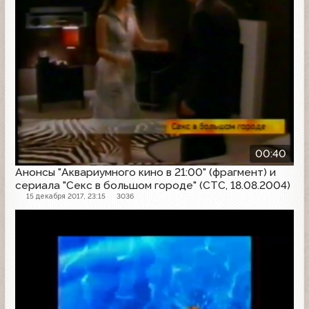
00:40
Анонсы "Аквариумного кино в 21:00" (фрагмент) и
сериала "Секс в большом городе" (СТС, 18.08.2004)
15 декабря 2017, 23:15
3036
Рекламная заставка