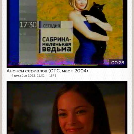
00:28
Анонсы сериалов (СТС, март 2004)
4 декабря 2022, 11:01
1878
Анонс