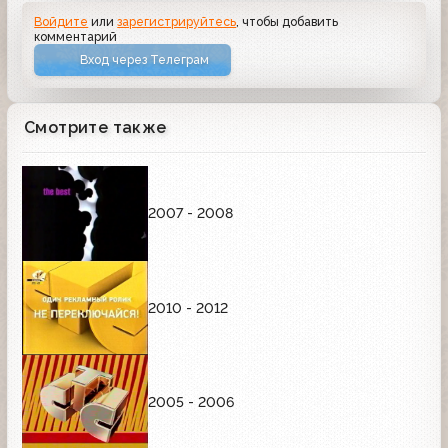
Войдите
или
зарегистрируйтесь
, чтобы добавить
комментарий
Вход через Телеграм
Смотрите также
2007 - 2008
2010 - 2012
2005 - 2006