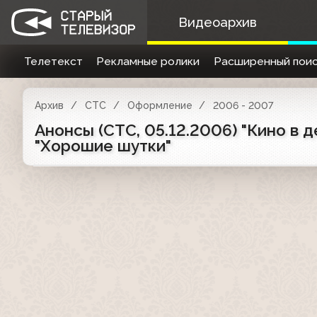
Видеоархив
Телетекст
Рекламные ролики
Расширенный поис
Архив
СТС
Оформление
2006 - 2007
Анонсы (СТС, 05.12.2006) "Кино в де
"Хорошие шутки"