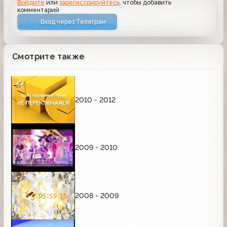
Войдите
или
зарегистрируйтесь
, чтобы добавить
комментарий
Вход через Телеграм
Смотрите также
2010 - 2012
2009 - 2010
2008 - 2009