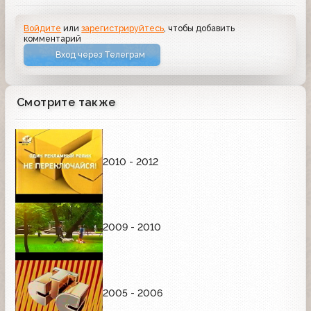
Войдите
или
зарегистрируйтесь
, чтобы добавить
комментарий
Вход через Телеграм
Смотрите также
2010 - 2012
2009 - 2010
2005 - 2006