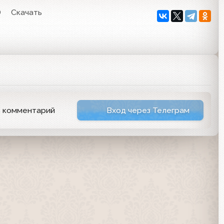
0
Скачать
ь комментарий
Вход через Телеграм