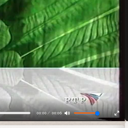
00:00
00:06