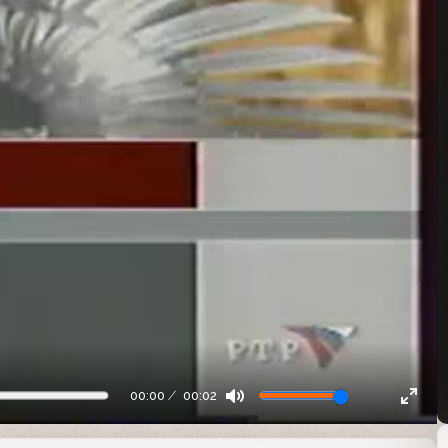
00:00
00:02