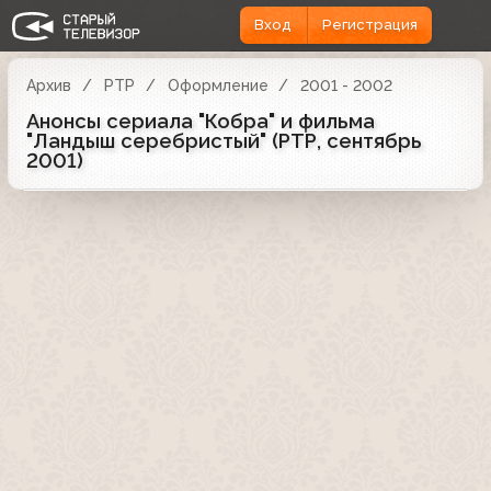
Вход
Регистрация
Архив
РТР
Оформление
2001 - 2002
Анонсы сериала "Кобра" и фильма
"Ландыш серебристый" (РТР, сентябрь
2001)