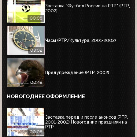
Заставка "Футбол России на РТР" (РТР,
2002)
00:08
Часы (РТР/Культура, 2001-2002)
03:02
Предупреждение (РТР, 2002)
00:49
НОВОГОДНЕЕ ОФОРМЛЕНИЕ
Заставка перед и после анонсов (РТР,
2001-2002) Новогодние праздники на
РТР
00:08