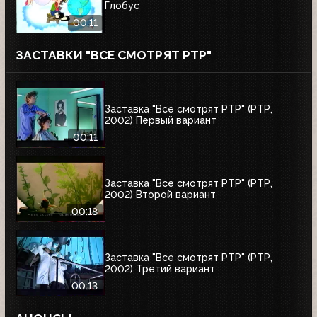
Глобус
00:11
ЗАСТАВКИ "ВСЕ СМОТРЯТ РТР"
Заставка "Все смотрят РТР" (РТР,
2002) Первый вариант
00:11
Заставка "Все смотрят РТР" (РТР,
2002) Второй вариант
00:18
Заставка "Все смотрят РТР" (РТР,
2002) Третий вариант
00:13