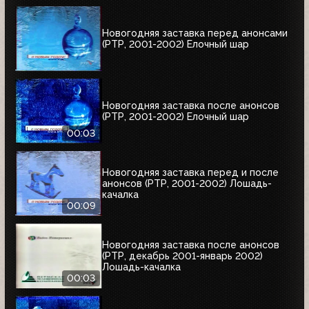
Новогодняя заставка перед анонсами
(РТР, 2001-2002) Елочный шар
Новогодняя заставка после анонсов
(РТР, 2001-2002) Елочный шар
00:03
Новогодняя заставка перед и после
анонсов (РТР, 2001-2002) Лошадь-
качалка
00:09
Новогодняя заставка после анонсов
(РТР, декабрь 2001-январь 2002)
Лошадь-качалка
00:03