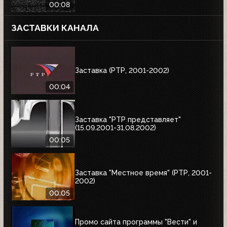
00:08
ЗАСТАВКИ КАНАЛА
Заставка (РТР, 2001-2002)
00:04
Заставка "РТР представляет"
(15.09.2001-31.08.2002)
00:05
Заставка "Местное время" (РТР, 2001-
2002)
00:05
Промо сайта программы "Вести" и