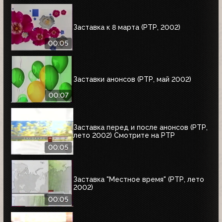
Заставка к 8 марта (РТР, 2002)
00:05
Заставки анонсов (РТР, май 2002)
00:07
Заставка перед и после анонсов (РТР,
лето 2002) Смотрите на РТР
00:05
Заставка "Местное время" (РТР, лето
2002)
00:05