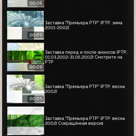
00:08
Заставка "Премьера РТР" (РТР, зима
2001-2002)
00:03
Заставка перед и после анонсов (РТР,
01.03.2002-31.05.2002) Смотрите на
РТР
00:09
Заставка "Премьера РТР" (РТР, весна
2002)
00:05
Заставка "Премьера РТР" (РТР, весна
2002) Сокращённая версия