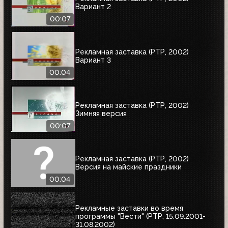
Вариант 2
00:07
Рекламная заставка (РТР, 2002)
Вариант 3
00:04
Рекламная заставка (РТР, 2002)
Зимняя версия
00:07
Рекламная заставка (РТР, 2002)
Версия на майские праздники
00:04
Рекламные заставки во время
программы "Вести" (РТР, 15.09.2001-
31.08.2002)