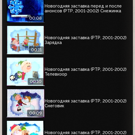
Новогодняя заставка перед и после
анонсов (РТР, 2001-2002) Снежинка
00:08
Новогодняя заставка (РТР, 2001-2002)
Зарядка
00:11
Новогодняя заставка (РТР, 2001-2002)
Телевизор
00:10
Новогодняя заставка (РТР, 2001-2002)
Снеговик
00:09
Новогодняя заставка (РТР, 2001-2002)