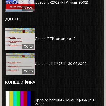
футболу-2002 (РТР, июнь 2002)
00:24
ДАЛЕЕ
Далее (РТР, 06.06.2002)
00:16
Далее на РТР (РТР, 30.06.2002)
00:16
КОНЕЦ ЭФИРА
Прогноз погоды и конец эфира (РТР,
2002)