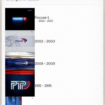
Россия-1
2010 - 2012
2002 - 2003
2008 - 2009
1991 - 1995