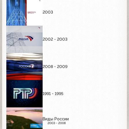
2003
2002 - 2003
2008 - 2009
1991 - 1995
Виды России
2003 - 2008