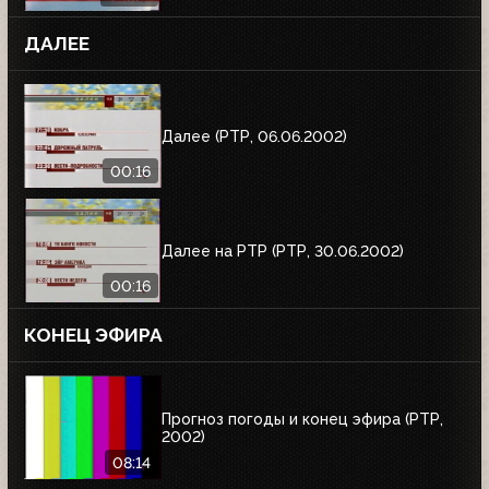
ДАЛЕЕ
Далее (РТР, 06.06.2002)
00:16
Далее на РТР (РТР, 30.06.2002)
00:16
КОНЕЦ ЭФИРА
Прогноз погоды и конец эфира (РТР,
2002)
08:14