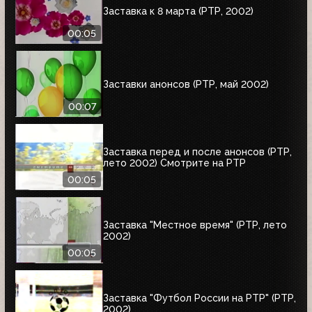
Заставка к 8 марта (РТР, 2002)
00:05
Заставки анонсов (РТР, май 2002)
00:07
Заставка перед и после анонсов (РТР,
лето 2002) Смотрите на РТР
00:05
Заставка "Местное время" (РТР, лето
2002)
00:05
Заставка "Футбол России на РТР" (РТР,
2002)