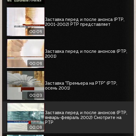
Заставка перед и после анонса (РТР,
2001-2002) РТР представляет
00:08
Заставка перед и после анонсов (РТР,
2001)
00:08
Заставка "Премьера на РТР" (РТР,
осень 2001)
00:03
Заставка перед и после анонсов (РТР,
январь-февраль 2002) Смотрите на
РТР
00:08