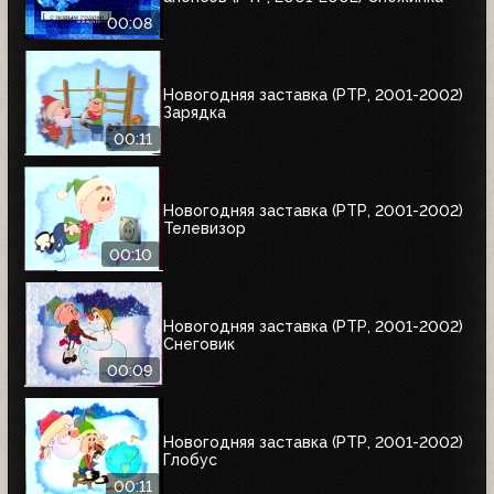
00:08
Новогодняя заставка (РТР, 2001-2002)
Зарядка
00:11
Новогодняя заставка (РТР, 2001-2002)
Телевизор
00:10
Новогодняя заставка (РТР, 2001-2002)
Снеговик
00:09
Новогодняя заставка (РТР, 2001-2002)
Глобус
00:11