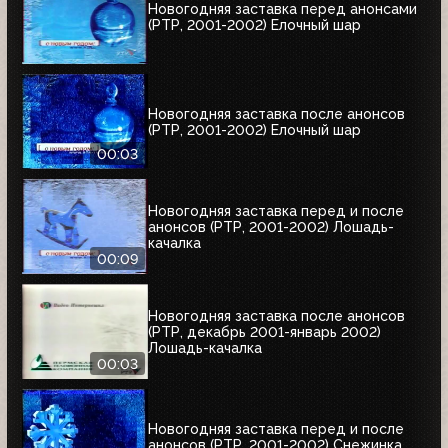
Новогодняя заставка перед анонсами
(РТР, 2001-2002) Елочный шар
Новогодняя заставка после анонсов
(РТР, 2001-2002) Елочный шар
00:03
Новогодняя заставка перед и после
анонсов (РТР, 2001-2002) Лошадь-
качалка
00:09
Новогодняя заставка после анонсов
(РТР, декабрь 2001-январь 2002)
Лошадь-качалка
00:03
Новогодняя заставка перед и после
анонсов (РТР, 2001-2002) Снежинка