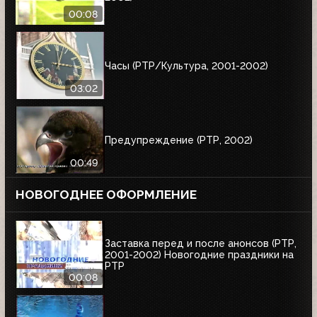
00:08
Часы (РТР/Культура, 2001-2002)
03:02
Предупреждение (РТР, 2002)
00:49
НОВОГОДНЕЕ ОФОРМЛЕНИЕ
Заставка перед и после анонсов (РТР,
2001-2002) Новогодние праздники на
РТР
00:08