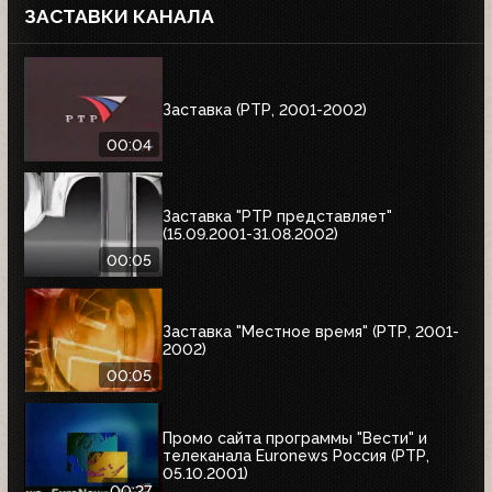
ЗАСТАВКИ КАНАЛА
Заставка (РТР, 2001-2002)
00:04
Заставка "РТР представляет"
(15.09.2001-31.08.2002)
00:05
Заставка "Местное время" (РТР, 2001-
2002)
00:05
Промо сайта программы "Вести" и
телеканала Euronews Россия (РТР,
05.10.2001)
00:27