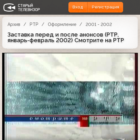
Вход
Регистрация
Архив
РТР
Оформление
2001 - 2002
Заставка перед и после анонсов (РТР,
январь-февраль 2002) Смотрите на РТР