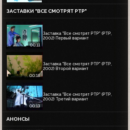
ЗАСТАВКИ "ВСЕ СМОТРЯТ РТР"
Заставка "Все смотрят РТР" (РТР,
2002) Первый вариант
00:11
Заставка "Все смотрят РТР" (РТР,
2002) Второй вариант
00:18
Заставка "Все смотрят РТР" (РТР,
2002) Третий вариант
00:13
АНОНСЫ